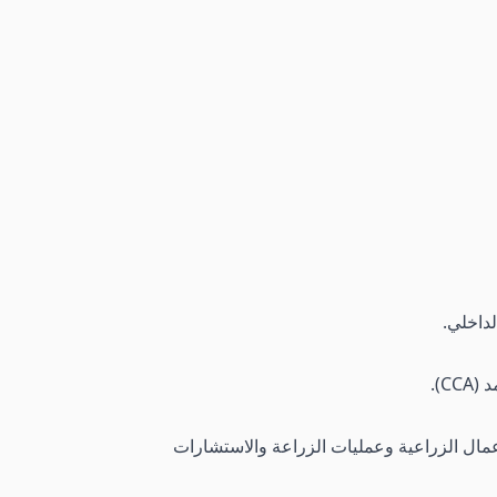
C).
عمال الزراعية وعمليات الزراعة والاستشارات