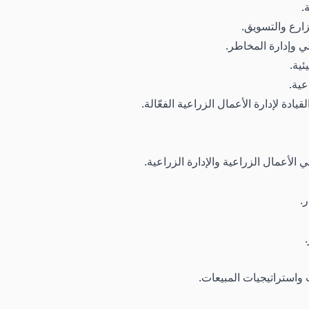
.
زارع والتسويق.
ي وإدارة المخاطر.
ئية.
عية.
دة لإدارة الأعمال الزراعية الفعّالة.
الأعمال الزراعية والإدارة الزراعية.
.
 واستراتيجيات المبيعات.