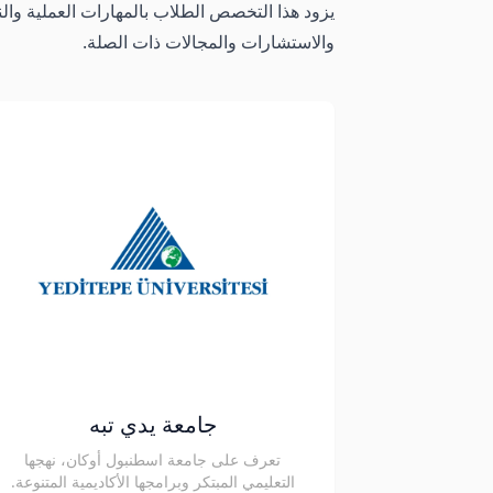
يزود هذا التخصص الطلاب بالمهارات العملية والنظ
والاستشارات والمجالات ذات الصلة.
جامعة يدي تبه
تعرف على جامعة اسطنبول أوكان، نهجها
التعليمي المبتكر وبرامجها الأكاديمية المتنوعة.