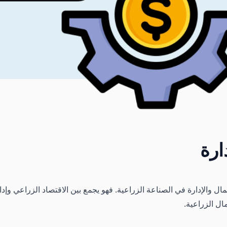
ارة
 والإدارة في الصناعة الزراعية. فهو يجمع بين الاقتصاد الزراعي وإدا
ال الزراعية.