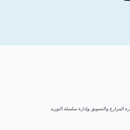
رة المزارع والتسويق وإدارة سلسلة التوريد