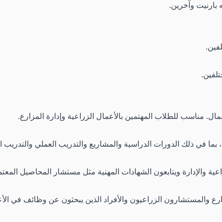
 بارنيت وآخرين.
فين.
تلفين.
عمال. مناسب للطلاب المهتمين بالأعمال الزراعية وإدارة المزارع.
والإدارة ويتابعون الشهادات المهنية مثل مستشار المحاصيل المعتمد (CA
ارع والمستشارون الزراعيون والأفراد الذين يبحثون عن وظائف في الأ