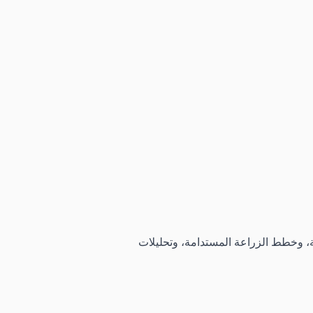
ية، وخطط الزراعة المستدامة، وتحليلات