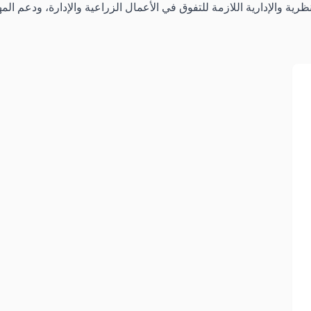
رية والإدارية اللازمة للتفوق في الأعمال الزراعية والإدارة، ودعم الم