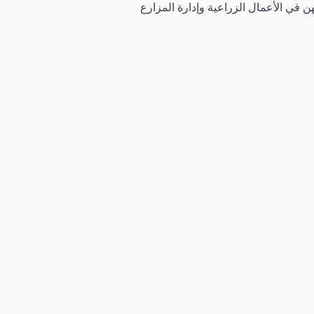
هن في الأعمال الزراعية وإدارة المزارع