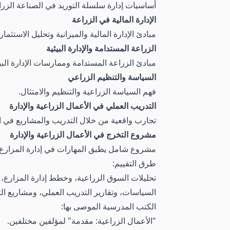
أساسيات إدارة سلسلة التوريد في الصناعة الزرا
الإدارة المالية في الزراعة
مبادئ الإدارة المالية والميزانية وتحليل الاستثما
الزراعة المستدامة والإدارة البيئية
مبادئ الزراعة المستدامة وممارسات الإدارة البيئ
السياسة والتنظيم الزراعي
فهم السياسة الزراعية والتنظيم والامتثال.
التدريب العملي في الأعمال الزراعية والإدارة
تجارب واقعية من خلال التدريب والمشاريع في ا
مشروع التخرج في الأعمال الزراعية والإدارة
مشروع شامل يطبق المهارات في إدارة المزارع أو
طرق التقييم:
تحليلات السوق الزراعية، وخطط إدارة المزارع، و
السياسات، وتقارير التدريب العملي، ومشاريع الت
الكتب المدرسية الموصى بها:
"الأعمال الزراعية: مقدمة" لمؤلفين مختلفين.