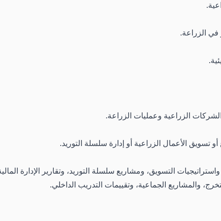
عية.
ر في الزراعة.
ية.
لشركات الزراعية وعمليات الزراعة.
 تسويق الأعمال الزراعية أو إدارة سلسلة التوريد.
استراتيجيات التسويق، ومشاريع سلسلة التوريد، وتقارير الإدارة المال
خرج، والمشاريع الجماعية، وتقييمات التدريب الداخلي.