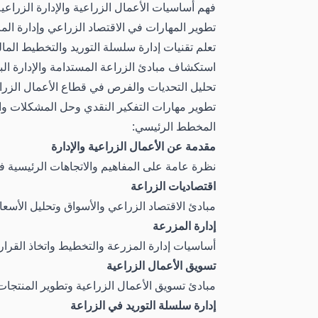
فهم أساسيات الأعمال الزراعية والإدارة الزراعية
تطوير المهارات في الاقتصاد الزراعي وإدارة الم
تعلم تقنيات إدارة سلسلة التوريد والتخطيط المال
استكشاف مبادئ الزراعة المستدامة والإدارة البي
تحليل التحديات والفرص في قطاع الأعمال الزرا
تطوير مهارات التفكير النقدي وحل المشكلات والقيا
المخطط الرئيسي:
مقدمة عن الأعمال الزراعية والإدارة
نظرة عامة على المفاهيم والاتجاهات الرئيسية في 
اقتصاديات الزراعة
مبادئ الاقتصاد الزراعي والأسواق وتحليل الأسعار
إدارة المزرعة
أساسيات إدارة المزرعة والتخطيط واتخاذ القرار.
تسويق الأعمال الزراعية
مبادئ تسويق الأعمال الزراعية وتطوير المنتجات
إدارة سلسلة التوريد في الزراعة