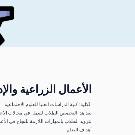
الأعمال الزراعية والإد
الكلية: كلية الدراسات العليا للعلوم الاجتماعية
يعد هذا التخصص الطلاب للعمل في مجالات الأعمال
لتزويد الطلاب بالمهارات اللازمة للنجاح في الأعم
أهداف التعلم: