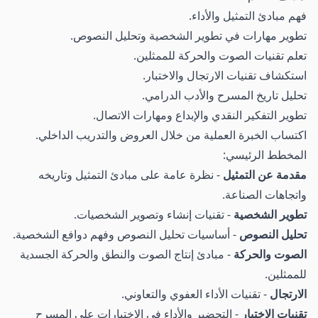
فهم مبادئ التمثيل والأداء.
تطوير مهارات في تطوير الشخصية وتحليل النصوص.
تعلم تقنيات الصوت والحركة للممثلين.
استكشاف تقنيات الارتجال والاختبار.
تحليل تاريخ المسرح والأدب الدرامي.
تطوير التفكير النقدي والإبداع ومهارات الاتصال.
اكتساب الخبرة العملية من خلال العروض والتدريب الداخلي.
المخطط الرئيسي:
مقدمة عن التمثيل
- نظرة عامة على مبادئ التمثيل وتاريخه
واتجاهات الصناعة.
تطوير الشخصية
- تقنيات إنشاء وتصوير الشخصيات.
تحليل النصوص
- أساسيات تحليل النصوص وفهم دوافع الشخصية.
الصوت والحركة
- مبادئ إنتاج الصوت والنطق والحركة الجسدية
للممثلين.
الارتجال
- تقنيات الأداء العفوي والتعاوني.
تقنيات الاختبار
- التحضير والأداء في الاختبارات على المسرح