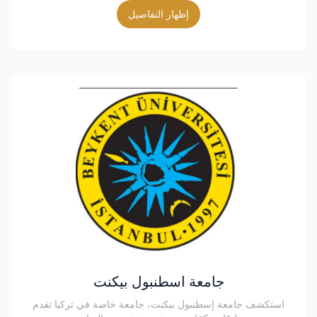
إظهار التفاصيل
جامعة اسطنبول بيكنت
استكشف جامعة إسطنبول بيكنت، جامعة خاصة في تركيا تقدم