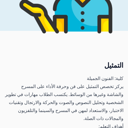
التمثيل
كلية: الفنون الجميلة
يركز تخصص التمثيل على فن وحرفة الأداء على المسرح
والشاشة وغيرها من الوسائط. يكتسب الطلاب مهارات في تطوير
الشخصية وتحليل النصوص والصوت والحركة والارتجال وتقنيات
الاختبار، والاستعداد لمهن في المسرح والسينما والتلفزيون
والمجالات ذات الصلة.
أهداف التعلم: