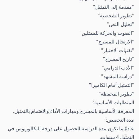
"مقدمة إلى التمثيل"
"تطوير الشخصية"
"تحليل النص"
"الصوت والحركة للممثلين"
"الارتجال للمسرح"
"تقنيات الاختبار"
"تاريخ المسرح"
"الأدب الدرامي"
"دراسة المشهد"
"التمثيل أمام الكاميرا"
"تطوير المحفظة"
المتطلبات الأساسية:
المعرفة الأساسية بالمسرح ومهارات الأداء والاهتمام بالتمثيل.
مدة التخصص:
عادةً ما تكون مدة الدراسة للحصول على درجة البكالوريوس في
التمثيل 4 سنوات.