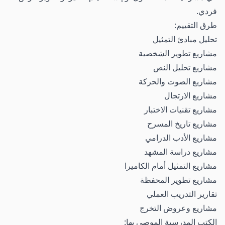
فردي.
طرق التقييم:
تحليل مبادئ التمثيل
مشاريع تطوير الشخصية
مشاريع تحليل النص
مشاريع الصوت والحركة
مشاريع الارتجال
مشاريع تقنيات الاختبار
مشاريع تاريخ المسرح
مشاريع الأدب الدرامي
مشاريع دراسة المشهد
مشاريع التمثيل أمام الكاميرا
مشاريع تطوير المحفظة
تقارير التدريب العملي
مشاريع وعروض التخرج
الكتب المدرسية الموصى بها: