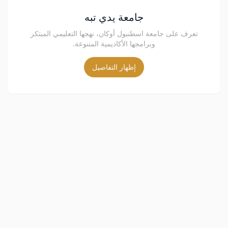
جامعة يدي تبه
تعرف على جامعة اسطنبول أوكان، نهجها التعليمي المبتكر
وبرامجها الأكاديمية المتنوعة.
إظهار التفاصيل