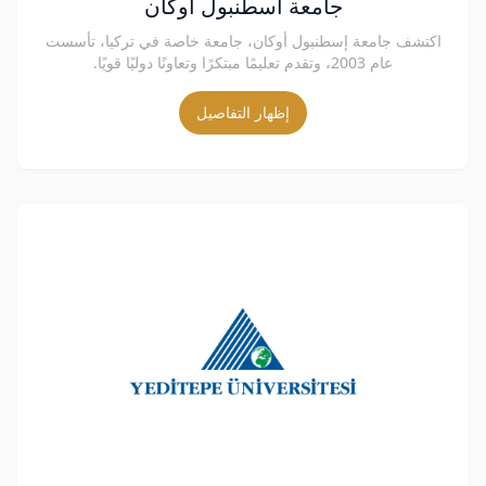
جامعة اسطنبول أوكان
اكتشف جامعة إسطنبول أوكان، جامعة خاصة في تركيا، تأسست
عام 2003، وتقدم تعليمًا مبتكرًا وتعاونًا دوليًا قويًا.
إظهار التفاصيل