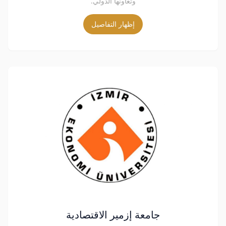
وتعاونها الدولي.
إظهار التفاصيل
جامعة إزمير الاقتصادية