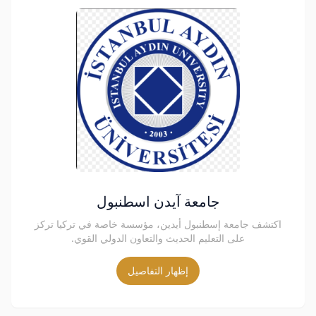
جامعة آيدن اسطنبول
اكتشف جامعة إسطنبول أيدين، مؤسسة خاصة في تركيا تركز
على التعليم الحديث والتعاون الدولي القوي.
إظهار التفاصيل