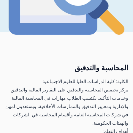
المحاسبة والتدقيق
الكلية: كلية الدراسات العليا للعلوم الاجتماعية
يركز تخصص المحاسبة والتدقيق على التقارير المالية والتدقيق
وخدمات التأكيد. يكتسب الطلاب مهارات في المحاسبة المالية
والإدارية ومعايير التدقيق والممارسات الأخلاقية، ويستعدون لمهن
في شركات المحاسبة العامة وأقسام المحاسبة في الشركات
والهيئات الحكومية.
أهداف التعلم: