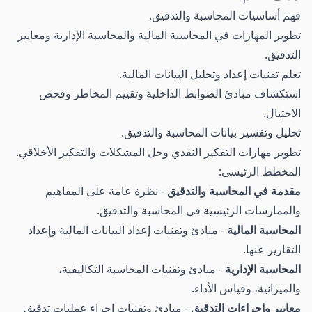
فهم أساسيات المحاسبة والتدقيق.
تطوير المهارات في المحاسبة المالية والمحاسبة الإدارية ومعايير
التدقيق.
تعلم تقنيات إعداد وتحليل البيانات المالية.
استكشاف مبادئ الضوابط الداخلية وتقييم المخاطر وفحص
الاحتيال.
تحليل وتفسير بيانات المحاسبة والتدقيق.
تطوير مهارات التفكير النقدي وحل المشكلات والتفكير الأخلاقي.
المخطط الرئيسي:
مقدمة في المحاسبة والتدقيق
- نظرة عامة على المفاهيم
والممارسات الرئيسية في المحاسبة والتدقيق.
المحاسبة المالية
- مبادئ وتقنيات إعداد البيانات المالية وإعداد
التقارير عنها.
المحاسبة الإدارية
- مبادئ وتقنيات المحاسبة التكاليفية،
والميزانية، وقياس الأداء.
معايير وإجراءات التدقيق
- مبادئ وتقنيات إجراء عمليات تدقيق