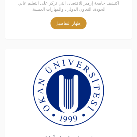
اكتشف جامعة إزمير للاقتصاد، التي تركز على التعليم عالي
الجودة، التعاون الدولي، والمهارات العملية.
إظهار التفاصيل