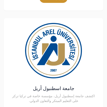
جامعة اسطنبول أريل
اكتشف جامعة إسطنبول أريل، مؤسسة خاصة في تركيا تركز
على التعليم المبتكر والتعاون الدولي.