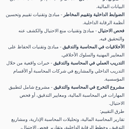
البيانات المالية.
الضوابط الداخلية وتقييم المخاطر
- مبادئ وتقنيات تقييم وتحسين
أنظمة الرقابة الداخلية.
فحص الاحتيال
- مبادئ وتقنيات منع الاحتيال والكشف عنه
والتحقيق فيه.
الأخلاقيات في المحاسبة والتدقيق
- مبادئ وتقنيات الحفاظ على
المعايير المهنية والسلوك الأخلاقي.
التدريب العملي في المحاسبة والتدقيق
- خبرات واقعية من خلال
التدريب الداخلي والمشاريع في شركات المحاسبة أو الأقسام
المؤسسية.
مشروع التخرج في المحاسبة والتدقيق
- مشروع شامل لتطبيق
المهارات في المحاسبة المالية، ومعايير التدقيق، أو فحص
الاحتيال.
طرق التقييم:
تقارير المحاسبة المالية، وتحليلات المحاسبة الإدارية، ومشاريع
التدقيق، وخطط الرقابة الداخلية، وتقارير فحص الاحتيال،