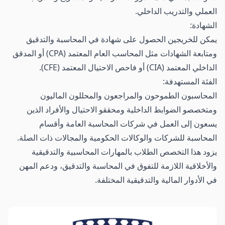
العملي والتدريب الداخلي.
الشهادة:
يمكن للخريجين الحصول على شهادة في المحاسبة والتدقيق
ومتابعة الشهادات مثل المحاسب العام المعتمد (CPA) أو المدقق
الداخلي المعتمد (CIA) أو فاحص الاحتيال المعتمد (CFE).
الفئة المستهدفة:
المحاسبون الطموحون والمراجعون والمحللون الماليون
ومتخصصو الضوابط الداخلية ومحققو الاحتيال والأفراد الذين
يسعون إلى العمل في شركات المحاسبة العامة وأقسام
المحاسبة للشركات والوكالات الحكومية والمجالات ذات الصلة.
يزود هذا التخصص الطلاب بالمهارات المحاسبية والتدقيقية
والأخلاقية اللازمة للتفوق في المحاسبة والتدقيق، ودعم المهن
في الأدوار المالية والتدقيقية المختلفة.