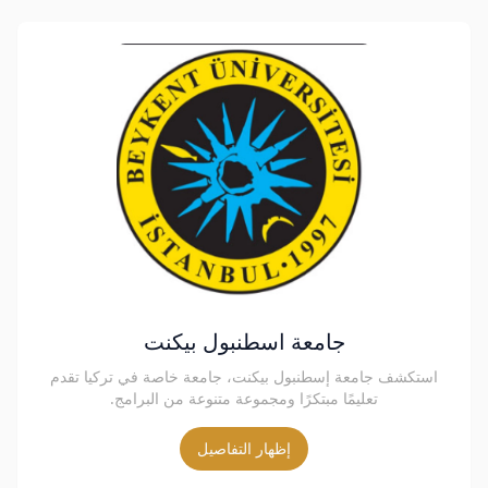
جامعة اسطنبول بيكنت
استكشف جامعة إسطنبول بيكنت، جامعة خاصة في تركيا تقدم
تعليمًا مبتكرًا ومجموعة متنوعة من البرامج.
إظهار التفاصيل