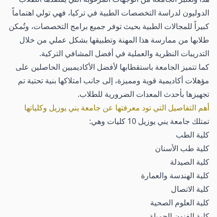
الدوليون لدراسة التخصصات الطبية في تركيا، فهي تولي اهتماماً
كبيراً للمجالات الطبية بحيث توفر جميع برامج التخصصات، وتُمكن
طلابها من ممارسة هذا المهنة وتطبيقها بشكل عملي من خلال
التدريبات النظرية والعملية في أفضل المشافي التركية.
كما تتميز الجامعة باستقطابها لأفضل الأكاديميين الحاصلين على
مؤهلات أكاديمية قوية ومميزة، إلى جانب امتلاكها بنية تحتية تم
تجهيزها بأحدث المعدات الضرورية للطلاب.
أهم التفاصيل التي تود معرفتها عن جامعة يني يوزيل وكلياتها
تمتلك جامعة يني يوزيل 10 كليات وهي:
كلية الطب
كلية طب الأسنان
كلية الصيدلة
كلية الهندسة والعمارة
كلية الاتصال
كلية العلوم الصحية
كلية الفنون الجميلة