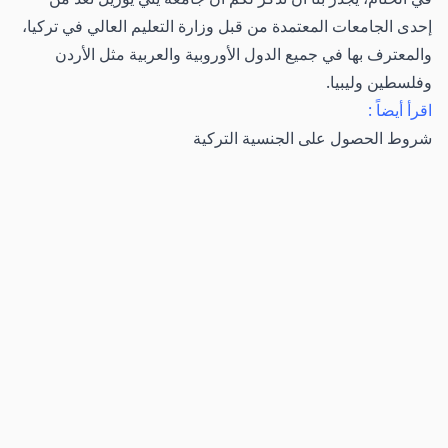
إحدى الجامعات المعتمدة من قبل وزارة التعليم العالي في تركيا،
والمعترف بها في جميع الدول الأوروبية والعربية مثل الأردن
وفلسطين وليبيا.
اقرأ أيضاً :
شروط الحصول على الجنسية التركية