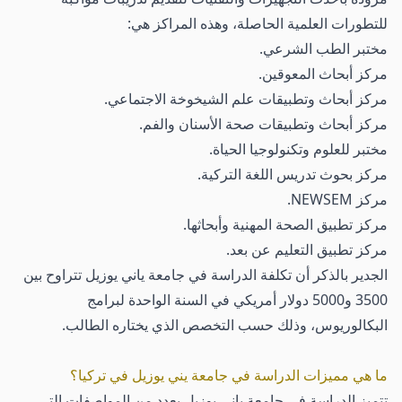
للتطورات العلمية الحاصلة، وهذه المراكز هي:
مختبر الطب الشرعي.
مركز أبحاث المعوقين.
مركز أبحاث وتطبيقات علم الشيخوخة الاجتماعي.
مركز أبحاث وتطبيقات صحة الأسنان والفم.
مختبر للعلوم وتكنولوجيا الحياة.
مركز بحوث تدريس اللغة التركية.
مركز NEWSEM.
مركز تطبيق الصحة المهنية وأبحاثها.
مركز تطبيق التعليم عن بعد.
الجدير بالذكر أن تكلفة الدراسة في جامعة ياني يوزيل تتراوح بين
3500 و5000 دولار أمريكي في السنة الواحدة لبرامج
البكالوريوس، وذلك حسب التخصص الذي يختاره الطالب.
ما هي مميزات الدراسة في جامعة يني يوزيل في تركيا؟
تتميز الدراسة في جامعة ياني يوزيل بعدد من المواصفات التي