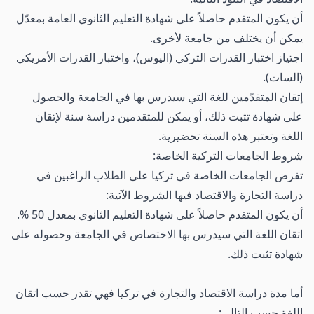
أن يكون المتقدم حاصلاً على شهادة التعليم الثانوي العامة بمعدّل
يمكن أن يختلف من جامعة لأخرى.
اجتياز اختبار القدرات التركي (اليوس)، واختبار القدرات الأمريكي
(السات).
إتقان المتقدّمين للغة التي سيدرس بها في الجامعة والحصول
على شهادة تثبت ذلك، أو يمكن للمتقدمين دراسة سنة لإتقان
اللغة وتعتبر هذه السنة تحضيرية.
شروط الجامعات التركية الخاصة:
تفرض الجامعات الخاصة في تركيا على الطلاب الراغبين في
دراسة التجارة والاقتصاد فيها الشروط الآتية:
أن يكون المتقدم حاصلاً على شهادة التعليم الثانوي بمعدل 50 %.
اتقان اللغة التي سيدرس بها الاختصاص في الجامعة وحصوله على
شهادة تثبت ذلك.
أما مدة دراسة الاقتصاد والتجارة في تركيا فهي تقدر حسب اتقان
اللغة حسب التالي: