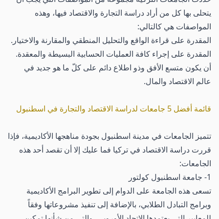
يتحلى بها كل من أراد دراسة التجارة والاقتصاد فيها، وهذه
المواصفات هي كالتالي:
المقدرة على قراءة الواقع والتحليل المنطقي والمقارنة والاختيار.
المقدرة على إجراء كافة العمليات الحسابية البسيطة والمعقدة.
أن يكون متسع الأفق وذو اطلاع دائم على كلّ ما هو جديد في
عالم الاقتصاد والمال.
قائمة أفضل 5 جامعات لدراسة الاقتصاد والتجارة في اسطنبول
تتميز الجامعات في مدينة اسطنبول بجودة مناهجها الأكاديمية، فإذا
قررت دراسة الاقتصاد في تركيا فما عليك إلا أن تقصد أحد هذه
الجامعات:
1- جامعة اسطنبول كولتور
تسعى هذه الجامعة على الدوام إلى تطوير البرامج الأكاديمية
وبرامج التبادل الطلابي، بالإضافة إلى تنفيذ مشروعاتها وفقاً
للمعايير التي يعتمدها الاتحاد الأوروبي، والتي من شأنها تمكين