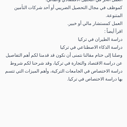
كموظف في مجال التحصيل الضريبي أو أحد شركات التأمين
المتنوعة.
العمل كمستشار مالي أو خبير.
اقرأ أيضاً :
دراسة الطيران في تركيا
دراسة الذكاء الاصطناعي في تركيا
وصلنا إلى ختام مقالنا نتمنى أن نكون قد قدمنا لكم أهم التفاصيل
عن دراسة الاقتصاد والتجارة في تركيا، وقد شرحنا لكم شروط
دراسة الاختصاص في الجامعات التركية، وأهم الميزات التي تتسم
بها دراسة الاختصاص في تركيا.