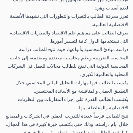
لعدة أسباب وهي:
تعزز معرفة الطالب بالتغيرات والتطورات التي تشهدها الأنظمة
الاقتصادية العالمية.
تعرف الطالب على مفاهيم علم الاقتصاد والنظريات الاقتصادية
التي تستخدمها الدول كافة لتسيير أمورها.
دراسة مبادئ المحاسبة وأنواعها، حيث تتيح للطالب دراسة
المحاسبة الضريبية ونظم محاسبية متعددة ومتقدمة، إلى جانب
المحاسبة الدولية التي تفتح للطالب مجالات للعمل في الشركات
المحلية والعالمية الكبرى.
يكتسب الطالب فيها مهارات التحليل المالي المحاسبي خلال
التطبيق العملي والمناقشة مع الأساتذة المختصين.
يكتسب الطالب القدرة على إجراء المقارنات بين النظريات
الاقتصادية والمفاضلة بينها.
تتيح للطالب فرصاً عديدة للتدريب العملي في الشركات والمصانع
خلال أيام دراسته، وذلك حتى يكتسب خبرة كبيرة في هذا المجال.
كما تقدم للطالب المساعدة في إعداد مشروع التخرج في