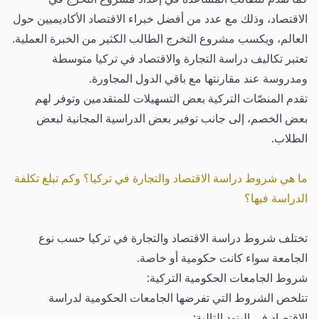
الاقتصاد، وذلك مع عدد من أفضل خبراء الاقتصاد الأكاديميين حول
العالم، ويكسب مشروع التخرج الطالب الكثير من الخبرة العملية.
تعتبر تكاليف دراسة التجارة والاقتصاد في تركيا متوسطة
ومدروسة عند مقارنتها مع باقي الدول المجاورة.
تقدم المنصّات التركية بعض التسهيلات للمتقدمين وتوفر لهم
بعض الخصم، إلى جانب توفير بعض الدراسية المجانية لبعض
الطلاب.
ما هي شروط دراسة الاقتصاد والتجارة في تركيا؟ وكم تبلغ تكلفة
الدراسة فيها؟
تختلف شروط دراسة الاقتصاد والتجارة في تركيا حسب نوع
الجامعة سواء كانت حكومية أو خاصة.
شروط الجامعات الحكومية التركية:
تتلخص الشروط التي تفرضها الجامعات الحكومية لدراسة
الاقتصاد في البنود التالية: