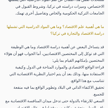
الاختصاص، وميزات دراسته في تركيا، وشروط القبول في
الجامعات التركية الحكومية والخاص وتفاصيل أخرى تهمك.
ما هي أهمية علم الاقتصاد؟ وما هي المواد الدراسية التي تشملها
دراسة الاقتصاد والتجارة في تركيا؟
قد يتساءل البعض عن أهمية دراسة الاقتصاد وما هي الوظيفة
التي قد توكل إلى المختصين الاقتصاديين، أما الجواب فهو أن هؤلاء
المختصين بإمكانهم القيام بما يلي:
قراءة الواقع الاقتصادي والموارد المتاحة في الدول وكيفية
الاستفادة منها، وذلك بعد أن يتم اختيار النظرية الاقتصادية التي
تتناسب مع هذا الواقع.
تحقيق الاكتفاء الذاتي في البلاد وتطوير الواقع بما فيه منفعة
للجميع.
السعي للارتقاء بالدولة حتى تدخل ميدان المنافسة الاقتصادية مع
باقي الدول، وتحقيق مكانة مرموقة لها في عالم الاقتصاد.