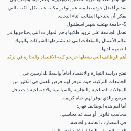
تقديم أفضل جودة تعليمية عبر توفير مكتبة غنية بكل الكتب التي
يمكن أن يحتاجها الطالب أثناء البحث.
5- جامعة بهتشه شهير اسطنبول
تعمل الجامعة على تزويد طلابها بأهم المهارات التي يحتاجونها في
عالم الأعمال والمؤهلات التي قد تشترطها الشركات والبنوك
لتعيينهم لديها.
أهم الوظائف التي يشغلها خريجو كلية الاقتصاد والتجارة في تركيا
تفتح دراسة التجارة والاقتصاد آفاقاً واسعةً للدارسين في
الجامعات التركية، حيث تتوفر لهم فرص للعمل في الكثير من
المجالات الصناعية والتجارية والسياسية والاجتماعية ذات دخل
مرتفع والذي يوفر لهم حياة كريمة.
أما أهم هذه الوظائف فهي:
محاسب قانوني أو مساعد محاسب.
في المصارف العامة والخاصة.
العمل الحر في التحليل الاقتصادي والمالي.