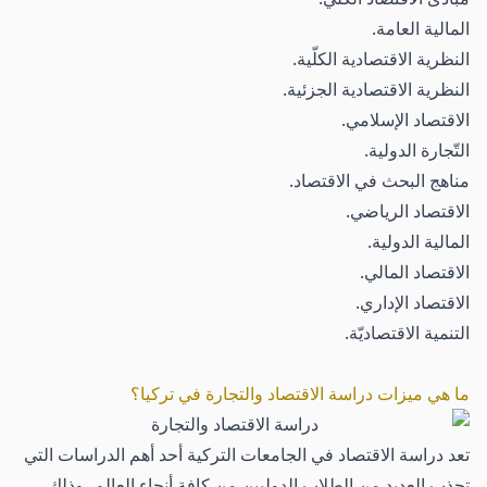
المالية العامة.
النظرية الاقتصادية الكلّية.
النظرية الاقتصادية الجزئية.
الاقتصاد الإسلامي.
التّجارة الدولية.
مناهج البحث في الاقتصاد.
الاقتصاد الرياضي.
المالية الدولية.
الاقتصاد المالي.
الاقتصاد الإداري.
التنمية الاقتصاديّة.
ما هي ميزات دراسة الاقتصاد والتجارة في تركيا؟
تعد دراسة الاقتصاد في الجامعات التركية أحد أهم الدراسات التي
تجذب العديد من الطلاب الدوليين من كافة أنحاء العالم، وذلك