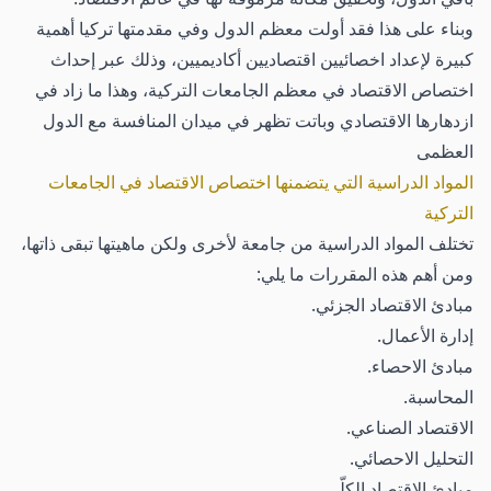
وبناء على هذا فقد أولت معظم الدول وفي مقدمتها تركيا أهمية
كبيرة لإعداد اخصائيين اقتصاديين أكاديميين، وذلك عبر إحداث
اختصاص الاقتصاد في معظم الجامعات التركية، وهذا ما زاد في
ازدهارها الاقتصادي وباتت تظهر في ميدان المنافسة مع الدول
العظمى
المواد الدراسية التي يتضمنها اختصاص الاقتصاد في الجامعات
التركية
تختلف المواد الدراسية من جامعة لأخرى ولكن ماهيتها تبقى ذاتها،
ومن أهم هذه المقررات ما يلي:
مبادئ الاقتصاد الجزئي.
إدارة الأعمال.
مبادئ الاحصاء.
المحاسبة.
الاقتصاد الصناعي.
التحليل الاحصائي.
مبادئ الاقتصاد الكلّي.