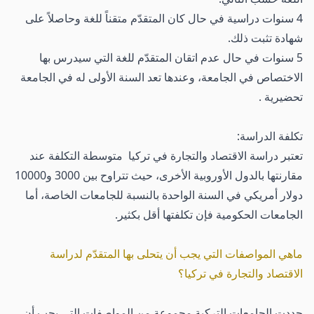
4 سنوات دراسية في حال كان المتقدّم متقناً للغة وحاصلاً على
شهادة تثبت ذلك.
5 سنوات في حال عدم اتقان المتقدّم للغة التي سيدرس بها
الاختصاص في الجامعة، وعندها تعد السنة الأولى له في الجامعة
تحضيرية .
تكلفة الدراسة:
تعتبر دراسة الاقتصاد والتجارة في تركيا متوسطة التكلفة عند
مقارنتها بالدول الأوروبية الأخرى، حيث تتراوح بين 3000 و10000
دولار أمريكي في السنة الواحدة بالنسبة للجامعات الخاصة، أما
الجامعات الحكومية فإن تكلفتها أقل بكثير.
ماهي المواصفات التي يجب أن يتحلى بها المتقدّم لدراسة
الاقتصاد والتجارة في تركيا؟
حددت الجامعات التركية مجموعة من المواصفات التي يجب أن