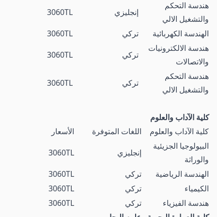
هندسة التحكم
إنجليزي
3060TL
والتشغيل الالي
الهندسة الكهربائية
تركي
3060TL
هندسة الالكترونيات
تركي
3060TL
والاتصالات
هندسة التحكم
تركي
3060TL
والتشغيل الالي
كلية الآداب والعلوم
كلية الآداب والعلوم
اللغات المتوفرة
الأسعار
البيولوجيا الجزيئية
إنجليزي
3060TL
والوراثة
الهندسة الرياضية
تركي
3060TL
الكيمياء
تركي
3060TL
هندسة الفيزياء
تركي
3060TL