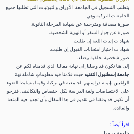
يتطلب التسجيل في الجامعة الأوراق والثبوتيات التي تطلبها جميع
الجامعات التركية وهي:
صورة مصدقة ومترجمة عن شهادة المرحلة الثانوية.
صورة عن جواز السفر أو الهوية الشخصية.
شهادات إثبات اللغة إن طلبت.
شهادات اجتياز امتحانات القبول إن طلبت.
صور شخصية بخلفية بيضاء.
إلى هنا نكون قد وصلنا إلى نهاية مقالنا الذي قدمناه لكم عن
جامعة إسطنبول التقنيه
حيث قدّمنا فيه معلوماتٍ شاملة تهمّ
الراغبين بإتمام دراستهم الجامعية في تركيا، وقمنا بتسليط الضوء
على الاختصاصات ولغة الدراسة لكل اختصاص والتكاليف، فنرجو
أن نكون قد وفقنا في تقديم في هذا المقال وأن تجدوا فيه المتعة
والفائدة.
اقرأ أيضاً :
جامعة مرمرا