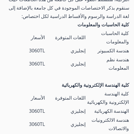
سنقوم بذكر الاختصاصات الموجودة في كل جامعة بالإضافة إلى
لغة الدراسة والرسوم والأقساط الدراسية لكل اختصاص:
كلية الحاسبات والمعلومات
كلية الحاسبات
اللغات المتوفرة
الأسعار
والمعلومات
هندسة الكمبيوتر
إنجليزي
3060TL
هندسة نظم
إنجليزي
3060TL
المعلومات
كلية الهندسة الإلكترونية والكهربائية
كلية الهندسة
اللغات المتوفرة
الأسعار
الإلكترونية والكهربائية
الهندسة الكهربائية
إنجليزي
3060TL
هندسة الالكترونيات
إنجليزي
3060TL
والاتصالات