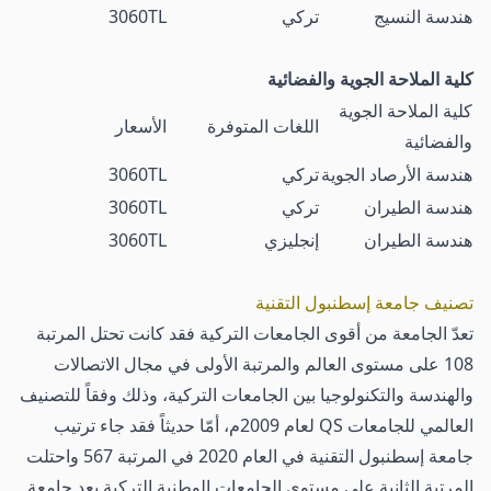
هندسة النسيج
تركي
3060TL
كلية الملاحة الجوية والفضائية
كلية الملاحة الجوية
اللغات المتوفرة
الأسعار
والفضائية
هندسة الأرصاد الجوية
تركي
3060TL
هندسة الطيران
تركي
3060TL
هندسة الطيران
إنجليزي
3060TL
تصنيف جامعة إسطنبول التقنية
تعدّ الجامعة من أقوى الجامعات التركية فقد كانت تحتل المرتبة
108 على مستوى العالم والمرتبة الأولى في مجال الاتصالات
والهندسة والتكنولوجيا بين الجامعات التركية، وذلك وفقاً للتصنيف
العالمي للجامعات QS لعام 2009م، أمّا حديثاً فقد جاء ترتيب
جامعة إسطنبول التقنية في العام 2020 في المرتبة 567 واحتلت
المرتبة الثانية على مستوى الجامعات الوطنية التركية بعد جامعة