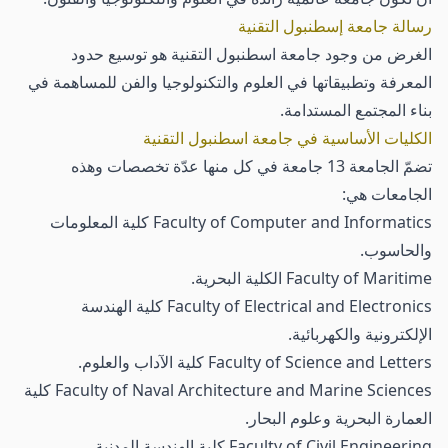
رسالة جامعة إسطنبول التقنية
الغرض من وجود جامعة اسطنبول التقنية هو توسيع حدود
المعرفة وتطبيقاتها في العلوم والتكنولوجيا والفن للمساهمة في
بناء المجتمع المستدامة.
الكليات الأساسية في جامعة اسطنبول التقنية
تضمّ الجامعة 13 جامعة في كل منها عدّة تخصصات وهذه
الجامعات هي:
Faculty of Computer and Informatics كلية المعلومات
والحاسوب.
Faculty of Maritime الكلية البحرية.
Faculty of Electrical and Electronics كلية الهندسة
الإلكترونية والكهربائية.
Faculty of Science and Letters كلية الآداب والعلوم.
Faculty of Naval Architecture and Marine Sciences كلية
العمارة البحرية وعلوم البحار.
Faculty of Civil Engineering كلية الهندسة المدنية.