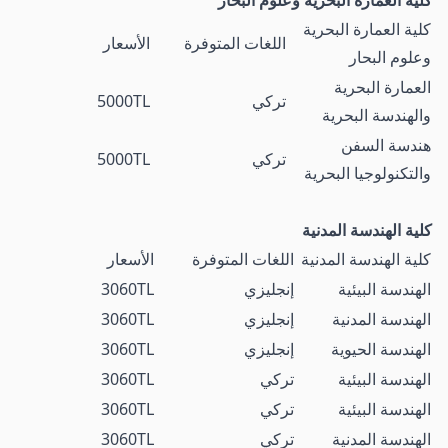
كلية العمارة البحرية وعلوم البحار
كلية العمارة البحرية
اللغات المتوفرة
الأسعار
وعلوم البحار
العمارة البحرية
تركي
5000TL
والهندسة البحرية
هندسة السفن
تركي
5000TL
والتكنولوجيا البحرية
كلية الهندسة المدنية
كلية الهندسة المدنية
اللغات المتوفرة
الأسعار
الهندسة البيئية
إنجليزي
3060TL
الهندسة المدنية
إنجليزي
3060TL
الهندسة الحيوية
إنجليزي
3060TL
الهندسة البيئية
تركي
3060TL
الهندسة البيئية
تركي
3060TL
الهندسة المدنية
تركي
3060TL