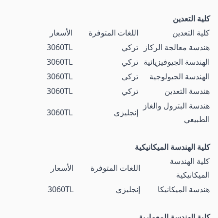
كلية التعدين
كلية التعدين
اللغات المتوفرة
الأسعار
هندسة معالجة الركاز
تركي
3060TL
الهندسة الجيوفيزيائية
تركي
3060TL
الهندسة الجيولوجية
تركي
3060TL
هندسة التعدين
تركي
3060TL
هندسة البترول والغاز
إنجليزي
3060TL
الطبيعي
كلية الهندسة الميكانيكية
كلية الهندسة
اللغات المتوفرة
الأسعار
الميكانيكية
هندسة الميكانيكا
إنجليزي
3060TL
كلية الهندسة المعمارية