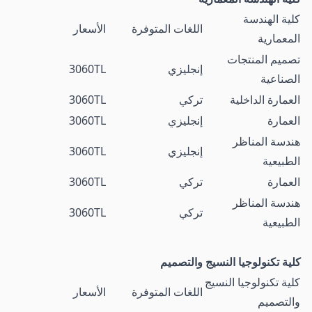
كلية الهندسة
اللغات المتوفرة
الأسعار
المعمارية
تصميم المنتجات
إنجليزي
3060TL
الصناعية
العمارة الداخلية
تركي
3060TL
العمارة
إنجليزي
3060TL
هندسة المناظر
إنجليزي
3060TL
الطبيعية
العمارة
تركي
3060TL
هندسة المناظر
تركي
3060TL
الطبيعية
كلية تكنولوجيا النسيج والتصميم
كلية تكنولوجيا النسيج
اللغات المتوفرة
الأسعار
والتصميم