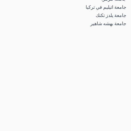
جامعة اتيليم في تركيا
جامعة يلدز تكنك
جامعة بهشه شاهير