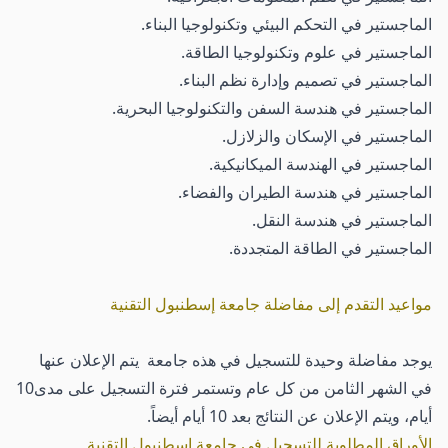
الماجستير في التحكم البيئي وتكنولوجيا البناء.
الماجستير في علوم وتكنولوجيا الطاقة.
الماجستير في تصميم وإدارة نظم البناء.
الماجستير في هندسة السفن والتكنولوجيا البحرية.
الماجستير في الإسكان والزلازل.
الماجستير في الهندسة الميكانيكية.
الماجستير في هندسة الطيران والفضاء.
الماجستير في هندسة النقل.
الماجستير في الطاقة المتجددة.
مواعيد التقدم إلى مفاضلة جامعة إسطنبول التقنية
يوجد مفاضلة وحيدة للتسجيل في هذه جامعة يتم الإعلان عنها
في الشهر الثامن من كل عام وتستمر فترة التسجيل على مدى10
أيام، ويتم الإعلان عن النتائج بعد 10 أيام أيضاً.
الأوراق المطلوبة للتسجيل في جامعة إسطنبول التقنية