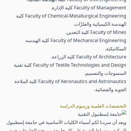
Faculty of Management كلية الإدارة.
Faculty of Chemical-Metallurgical Engineering كلية
الهندسة الكيميائية والفلزّات.
Faculty of Mines كلية التعدين.
Faculty of Mechanical Engineering كلية الهندسة
الميكانيكية.
Faculty of Architecture كلية الزراعة.
Faculty of Textile Technologies and Design كلية تقنية
المنسوجات والتصميم.
Faculty of Aeronautics and Astronautics كلية الملاحة
الجوية والفضائية.
التخصصات العلمية ورسوم الدراسة
وبعد أن سردنا لكم أسماء الكليات الأساسية في جامعة إسطنبول
التركية، سنسلط الضوء على كل جامعة من هذه الجامعات حيث