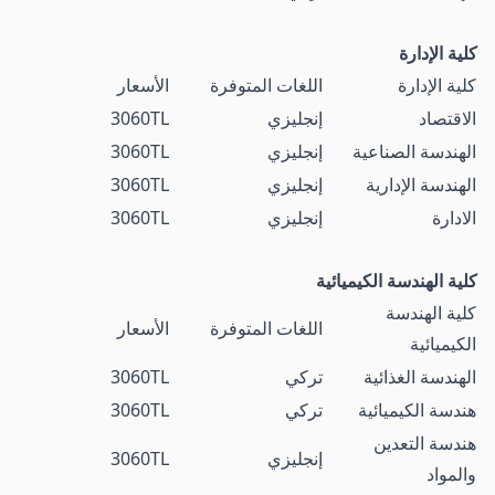
كلية الإدارة
كلية الإدارة
اللغات المتوفرة
الأسعار
الاقتصاد
إنجليزي
3060TL
الهندسة الصناعية
إنجليزي
3060TL
الهندسة الإدارية
إنجليزي
3060TL
الادارة
إنجليزي
3060TL
كلية الهندسة الكيميائية
كلية الهندسة
اللغات المتوفرة
الأسعار
الكيميائية
الهندسة الغذائية
تركي
3060TL
هندسة الكيميائية
تركي
3060TL
هندسة التعدين
إنجليزي
3060TL
والمواد