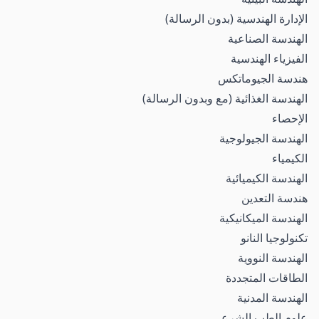
الإدارة الهندسية (بدون الرسالة)
الهندسة الصناعية
الفيزياء الهندسية
هندسة الجيوماتكس
الهندسة الغذائية (مع وبدون الرسالة)
الإحصاء
الهندسة الجيولوجية
الكيمياء
الهندسة الكيميائية
هندسة التعدين
الهندسة الميكانيكية
تكنولوجيا النانو
الهندسة النووية
الطاقات المتجددة
الهندسة المدنية
علوم الطب الشرعي