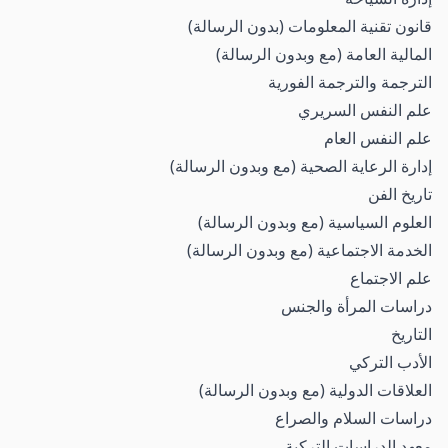
قانون تقنية المعلومات (بدون الرسالة)
المالية العامة (مع وبدون الرسالة)
الترجمة والترجمة الفورية
علم النفس السريري
علم النفس العام
إدارة الرعاية الصحية (مع وبدون الرسالة)
تاريخ الفن
العلوم السياسية (مع وبدون الرسالة)
الخدمة الاجتماعية (مع وبدون الرسالة)
علم الاجتماع
دراسات المرأة والجنس
التاريخ
الأدب التركي
العلاقات الدولية (مع وبدون الرسالة)
دراسات السلام والصراع
معهد الدراسات التركية