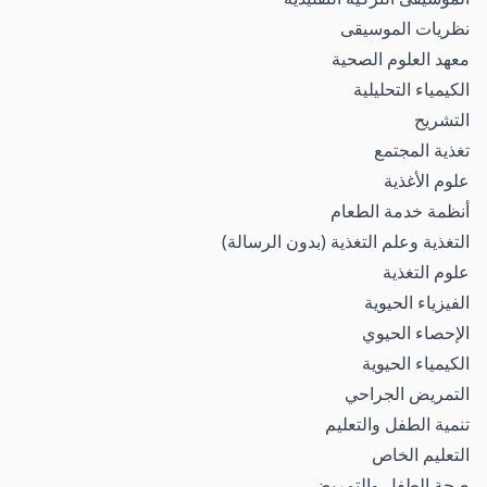
نظريات الموسيقى
معهد العلوم الصحية
الكيمياء التحليلية
التشريح
تغذية المجتمع
علوم الأغذية
أنظمة خدمة الطعام
التغذية وعلم التغذية (بدون الرسالة)
علوم التغذية
الفيزياء الحيوية
الإحصاء الحيوي
الكيمياء الحيوية
التمريض الجراحي
تنمية الطفل والتعليم
التعليم الخاص
صحة الطفل والتمريض