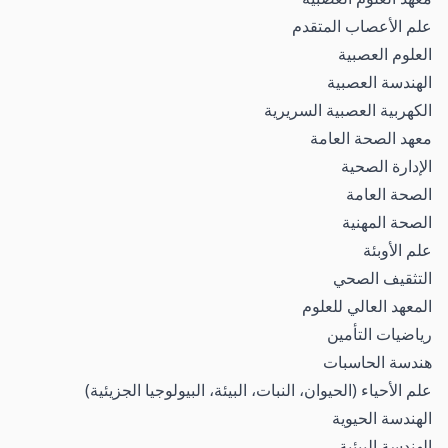
علم الأعصاب المتقدم
العلوم العصبية
الهندسة العصبية
الكهربية العصبية السريرية
معهد الصحة العامة
الإدارة الصحية
الصحة العامة
الصحة المهنية
علم الأوبئة
التثقيف الصحي
المعهد العالي للعلوم
رياضيات التأمين
هندسة الحاسبات
علم الأحياء (الحيوان، النبات، البيئة، البيولوجيا الجزيئية)
الهندسة الحيوية
الهندسة البيئية