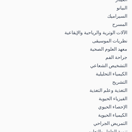
البيانو
السيراميك
المسرح
الآلات الوترية والرياحية والإيقاعية
نظريات الموسيقى
معهد العلوم الصحية
جراحة الفم
التشخيص الشعاعي
الكيمياء التحليلية
التشريح
التغذية وعلم التغذية
الفيزياء الحيوية
الإحصاء الحيوي
الكيمياء الحيوية
التمريض الجراحي
تنمية الطفل والتعليم