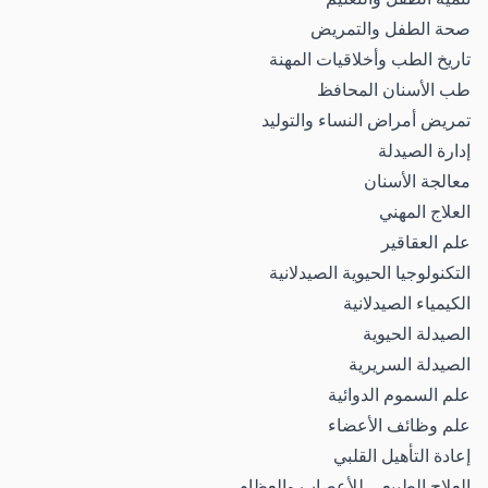
صحة الطفل والتمريض
تاريخ الطب وأخلاقيات المهنة
طب الأسنان المحافظ
تمريض أمراض النساء والتوليد
إدارة الصيدلة
معالجة الأسنان
العلاج المهني
علم العقاقير
التكنولوجيا الحيوية الصيدلانية
الكيمياء الصيدلانية
الصيدلة الحيوية
الصيدلة السريرية
علم السموم الدوائية
علم وظائف الأعضاء
إعادة التأهيل القلبي
العلاج الطبيعي للأعصاب والعظام