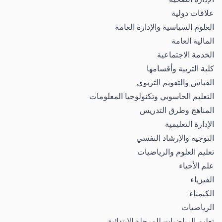
علاقات دولية
العلوم السياسية والإدارة العامة
المالية العامة
الخدمة الاجتماعية
كلية التربية وأقسامها
القياس والتقويم التربوي
التعليم الحاسوبي وتكنولوجيا المعلومات
المناهج وطرق التدريس
الإدارة التعليمية
التوجيه والإرشاد النفسي
تعليم العلوم والرياضيات
علم الأحياء
الفيزياء
الكيمياء
الرياضيات
تعليم الرياضيات للمرحلة الابتدائية