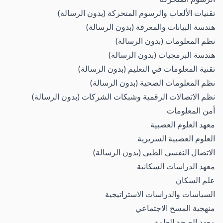
تقنيات الألعاب والرسوم المتحركة (بدون الرسالة)
هندسة البيانات والمعرفة (بدون الرسالة)
نظم المعلومات (بدون الرسالة)
هندسة البرمجيات (بدون الرسالة)
تقنية المعلومات في التعليم (بدون الرسالة)
نظم المعلومات الصحية (بدون الرسالة)
نظم الاتصالات الرقمية وشبكات الشركات (بدون الرسالة)
أمن المعلومات
معهد العلوم العصبية
العلوم العصبية السريرية
الاتصال النفسي الطبي (بدون الرسالة)
معهد الدراسات السكانية
علم السكان
السياسات والدراسات الاستراتيجية
منهجية المسح الاجتماعي
معهد الصحة العامة