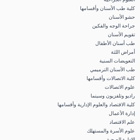
كلية طب الأسنان وأقسامها
حشو الأسنان
جراحة الوجه والفكين
تقويم الأسنان
طب أسنان الأطفال
أمراض اللثة
التعويضات السنية
طب الأسنان الترميمي
كلية الاتصالات وأقسامها
علوم الاتصالات
راديو وتلفزيون وسينما
كلية الاقتصاد والعلوم الإدارية وأقسامها
إدارة الأعمال
علم الاقتصاد
علوم الأسرة والمستهلك
الإدارة الصحية