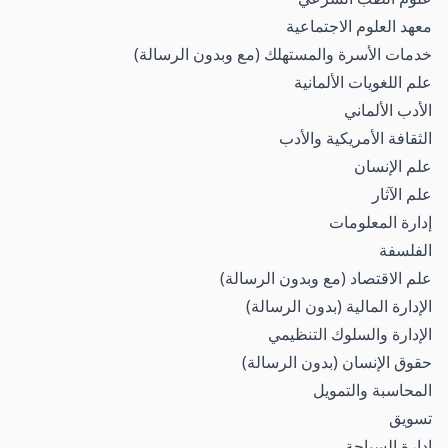
معهد العلوم الاجتماعية
خدمات الأسرة والمستهلك (مع وبدون الرسالة)
علم اللغويات الألمانية
الأدب الألماني
الثقافة الأمريكية والأدب
علم الإنسان
علم الآثار
إدارة المعلومات
الفلسفة
علم الاقتصاد (مع وبدون الرسالة)
الإدارة المالية (بدون الرسالة)
الإدارة والسلوك التنظيمي
حقوق الإنسان (بدون الرسالة)
المحاسبة والتمويل
تسويق
إدارة السياحة