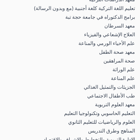
تعليم اللغة التركية كلغة أجنبية (مع وبدون الرسالة)
برامج الدكتوراه في جامعة حجة تبة
معهد السرطان
العلاج الإشعاعي والفيزياء
علم الأحياء الورمي والمناعة
معهد صحة الطفل
صحة المراهقين
علم الوراثة
علم المناعة
الجزيئات والتمثيل الغذائي
طب الأطفال الاجتماعي
معهد العلوم التربوية
التعليم الحاسوبي وتكنولوجيا التعليم
العلوم والرياضيات للتعليم الثانوي
المناهج وطرق التدريس
الإدارة التربوية والتخطيط والإشراف والاقتصاد