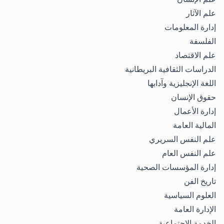
علم الآثار
إدارة المعلومات
الفلسفة
علم الاقتصاد
الدراسات الثقافية البريطانية
اللغة الإنجليزية وآدابها
حقوق الإنسان
إدارة الأعمال
المالية العامة
علم النفس السريري
علم النفس العام
إدارة المؤسسات الصحية
تاريخ الفن
العلوم السياسية
الإدارة العامة
الخدمة الاجتماعية