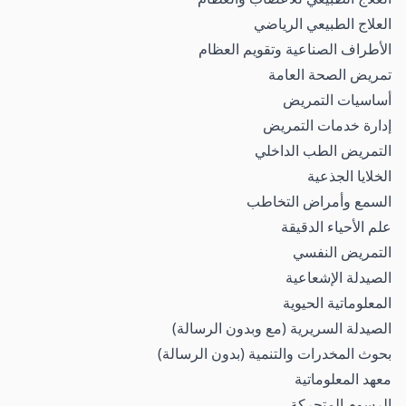
العلاج الطبيعي الرياضي
الأطراف الصناعية وتقويم العظام
تمريض الصحة العامة
أساسيات التمريض
إدارة خدمات التمريض
التمريض الطب الداخلي
الخلايا الجذعية
السمع وأمراض التخاطب
علم الأحياء الدقيقة
التمريض النفسي
الصيدلة الإشعاعية
المعلوماتية الحيوية
الصيدلة السريرية (مع وبدون الرسالة)
بحوث المخدرات والتنمية (بدون الرسالة)
معهد المعلوماتية
الرسوم المتحركة