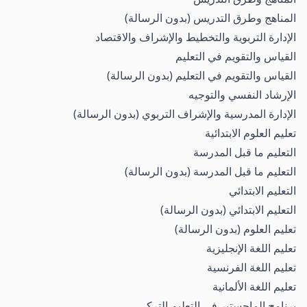
المناهج وطرق التدريس (بدون الرسالة)
الإدارة التربوية والتخطيط والإشراف والاقتصاد
القياس والتقويم في التعليم
القياس والتقويم في التعليم (بدون الرسالة)
الإرشاد النفسي والتوجيه
الإدارة المدرسية والإشراف التربوي (بدون الرسالة)
تعليم العلوم الابتدائية
التعليم ما قبل المدرسة
التعليم ما قبل المدرسة (بدون الرسالة)
التعليم الابتدائي
التعليم الابتدائي (بدون الرسالة)
تعليم العلوم (بدون الرسالة)
تعليم اللغة الإنجليزية
تعليم اللغة الفرنسية
تعليم اللغة الألمانية
برنامج الماجستير في التعليم التركي