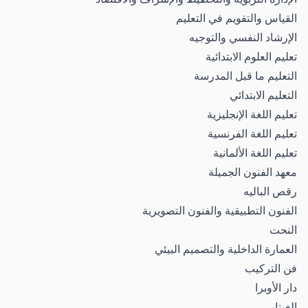
القياس والتقويم في التعليم
الإرشاد النفسي والتوجيه
تعليم العلوم الابتدائية
التعليم ما قبل المدرسة
التعليم الابتدائي
تعليم اللغة الإنجليزية
تعليم اللغة الفرنسية
تعليم اللغة الألمانية
معهد الفنون الجميلة
رقص الباليه
الفنون التطبيقية والفنون التصويرية
النحت
العمارة الداخلية والتصميم البيئي
فن التركيب
دار الأوبرا
الغيتار