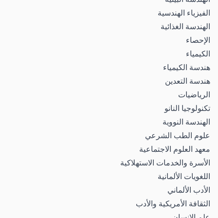
الفيزياء الهندسية
الهندسة الغذائية
الإحصاء
الكيمياء
هندسة الكيمياء
هندسة التعدين
الرياضيات
تكنولوجيا النانو
الهندسة النووية
علوم الطب الشرعي
معهد العلوم الاجتماعية
الأسرة والخدمات الاستهلاكية
اللغويات الألمانية
الأدب الألماني
الثقافة الأمريكية والأدب
علم الإنسان