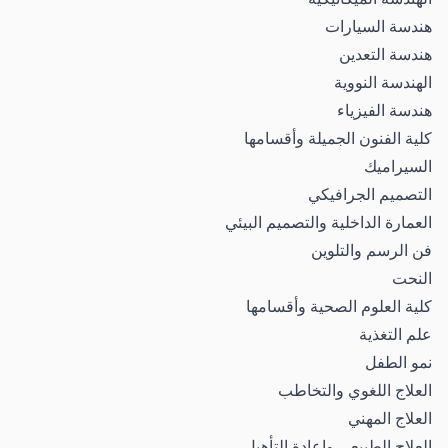
هندسة السيارات
هندسة التعدين
الهندسة النووية
هندسة الفيزياء
كلية الفنون الجميلة وأقسامها
السيراميك
التصميم الجرافيكي
العمارة الداخلية والتصميم البيئي
فن الرسم والتلوين
النحت
كلية العلوم الصحية وأقسامها
علم التغذية
نمو الطفل
العلاج اللغوي والتخاطب
العلاج المهني
العلاج الطبيعي وإعادة التأهيل