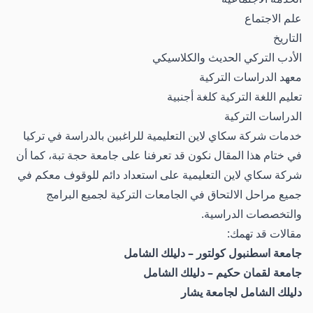
علم الاجتماع
التاريخ
الأدب التركي الحديث والكلاسيكي
معهد الدراسات التركية
تعليم اللغة التركية كلغة أجنبية
الدراسات التركية
خدمات شركة سكاي لاين التعليمية للراغبين بالدراسة في تركيا
في ختام هذا المقال نكون قد تعرفنا على جامعة حجة تبة، كما أن
شركة سكاي لاين التعليمية على استعداد دائم للوقوف معكم في
جميع مراحل الالتحاق في الجامعات التركية لجميع البرامج
والتخصصات الدراسية.
مقالات قد تهمك:
جامعة اسطنبول كولتور – دليلك الشامل
جامعة لقمان حكيم – دليلك الشامل
دليلك الشامل لجامعة يشار