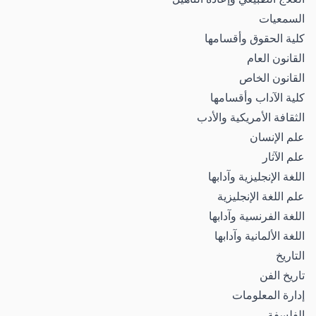
السمعيات
كلية الحقوق وأقسامها
القانون العام
القانون الخاص
كلية الآداب وأقسامها
الثقافة الأمريكية والأدب
علم الإنسان
علم الآثار
اللغة الإنجليزية وآدابها
علم اللغة الإنجليزية
اللغة الفرنسية وآدابها
اللغة الألمانية وآدابها
التاريخ
تاريخ الفن
إدارة المعلومات
الفلسفة