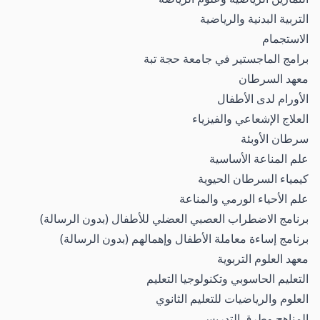
التربية البدنية والرياضية
الاستجمام
برامج الماجستير في جامعة حجة تبة
معهد السرطان
الأورام لدى الأطفال
العلاج الإشعاعي والفيزياء
سرطان الأوبئة
علم المناعة الأساسية
كيمياء السرطان الحيوية
علم الأحياء الورمي والمناعة
برنامج الاضطراب العصبي العضلي للأطفال (بدون الرسالة)
برنامج إساءة معاملة الأطفال وإهمالهم (بدون الرسالة)
معهد العلوم التربوية
التعليم الحاسوبي وتكنولوجيا التعليم
العلوم والرياضيات للتعليم الثانوي
المناهج وطرق التدريس