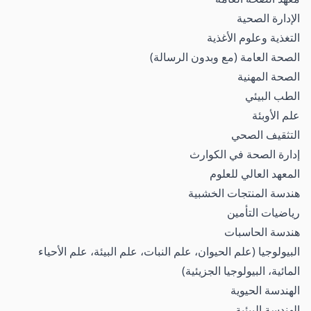
الإدارة الصحية
التغذية وعلوم الأغذية
الصحة العامة (مع وبدون الرسالة)
الصحة المهنية
الطب البيئي
علم الأوبئة
التثقيف الصحي
إدارة الصحة في الكوارث
المعهد العالي للعلوم
هندسة المنتجات الخشبية
رياضيات التأمين
هندسة الحاسبات
البيولوجيا (علم الحيوان، علم النبات، علم البيئة، علم الأحياء
المائية، البيولوجيا الجزيئية)
الهندسة الحيوية
الهندسة البيئية