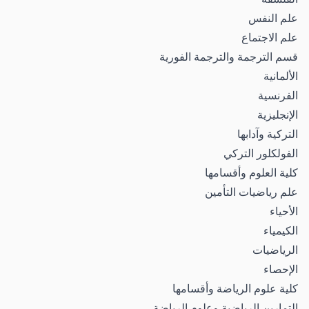
علم النفس
علم الاجتماع
قسم الترجمة والترجمة الفورية
الألمانية
الفرنسية
الإنجليزية
التركية وآدابها
الفولكلور التركي
كلية العلوم وأقسامها
علم رياضيات التأمين
الأحياء
الكيمياء
الرياضيات
الإحصاء
كلية علوم الرياضة وأقسامها
التمارين الرياضية وعلوم الرياضة