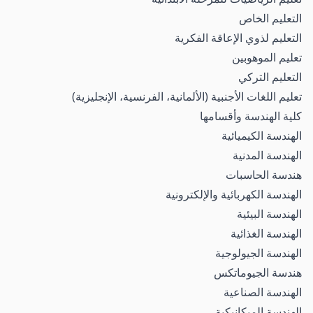
التعليم الخاص
التعليم لذوي الإعاقة الفكرية
تعليم الموهوبين
التعليم التركي
تعليم اللغات الأجنبية (الألمانية، الفرنسية، الإنجليزية)
كلية الهندسة وأقسامها
الهندسة الكيميائية
الهندسة المدنية
هندسة الحاسبات
الهندسة الكهربائية والإلكترونية
الهندسة البيئية
الهندسة الغذائية
الهندسة الجيولوجية
هندسة الجيوماتكس
الهندسة الصناعية
الهندسة الميكانيكية