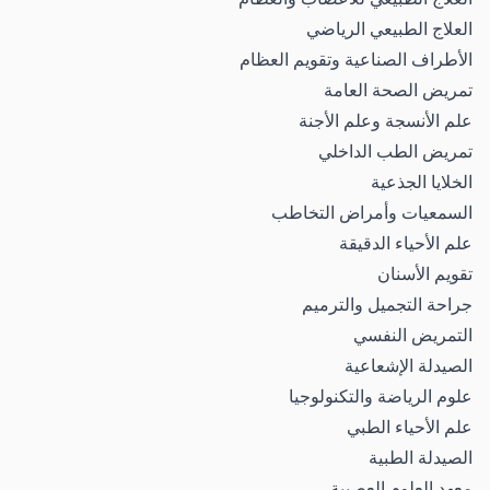
العلاج الطبيعي الرياضي
الأطراف الصناعية وتقويم العظام
تمريض الصحة العامة
علم الأنسجة وعلم الأجنة
تمريض الطب الداخلي
الخلايا الجذعية
السمعيات وأمراض التخاطب
علم الأحياء الدقيقة
تقويم الأسنان
جراحة التجميل والترميم
التمريض النفسي
الصيدلة الإشعاعية
علوم الرياضة والتكنولوجيا
علم الأحياء الطبي
الصيدلة الطبية
معهد العلوم العصبية