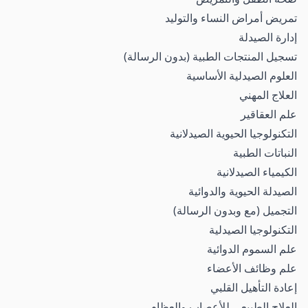
تمريض أمراض النساء والتوليد
إدارة الصيدلة
تسجيل المنتجات الطبية (بدون الرسالة)
العلوم الصيدلية الأساسية
العلاج المهني
علم العقاقير
التكنولوجيا الحيوية الصيدلانية
النباتات الطبية
الكيمياء الصيدلانية
الصيدلة الحيوية والدوائية
التجميل (مع وبدون الرسالة)
التكنولوجيا الصيدلية
علم السموم الدوائية
علم وظائف الأعضاء
إعادة التأهيل القلبي
العلاج الطبيعي للأعصاب والعظام