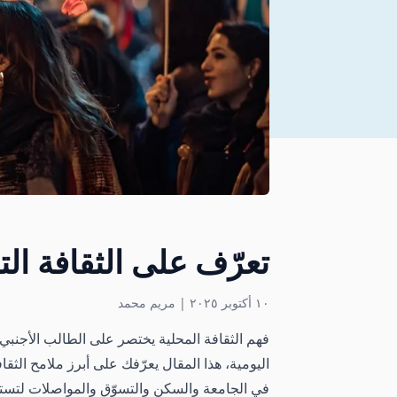
تعرّف على الثقافة ال
١٠ أكتوبر ٢٠٢٥
|
مريم محمد
فهم الثقافة المحلية يختصر على الطالب الأجنبي
اليومية، هذا المقال يعرّفك على أبرز ملامح الثقا
في الجامعة والسكن والتسوّق والمواصلات لتستم