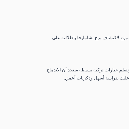
أسبوع لاكتشاف برج تشامليجا بإطلالته على
تتعلم عبارات تركية بسيطة ستجد أن الاندماج
عليك بدراسة أسهل وذكريات أعمق.