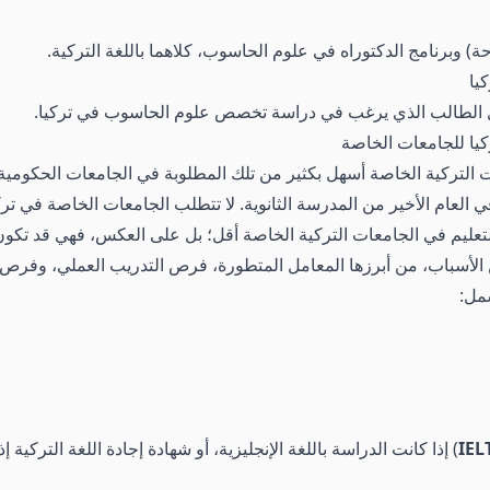
 وبرنامج الدكتوراه في علوم الحاسوب، كلاهما باللغة التركية.
يا
 الطالب الذي يرغب في دراسة تخصص علوم الحاسوب في تركيا.
ا للجامعات الخاصة
ت التركية الخاصة أسهل بكثير من تلك المطلوبة في الجامعات الحكوم
 العام الأخير من المدرسة الثانوية. لا تتطلب الجامعات الخاصة في تركيا
ا يعني أن جودة التعليم في الجامعات التركية الخاصة أقل؛ بل على العكس، فهي
ن الأسباب، من أبرزها المعامل المتطورة، فرص التدريب العملي، وفرص ا
مل:
IEL
) إذا كانت الدراسة باللغة الإنجليزية، أو شهادة إجادة اللغة التركية إ