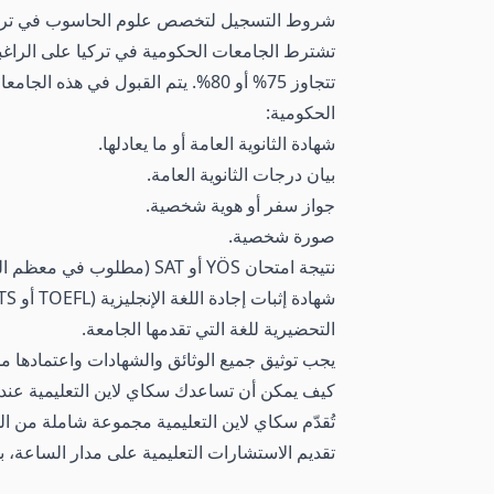
شروط التسجيل لتخصص علوم الحاسوب في تركيا
تشترط الجامعات الحكومية في تركيا على الراغب
تتجاوز 75% أو 80%. يتم القبول في
الحكومية:
شهادة الثانوية العامة أو ما يعادلها.
بيان درجات الثانوية العامة.
جواز سفر أو هوية شخصية.
صورة شخصية.
نتيجة امتحان YÖS أو SAT (مطلوب في معظم الجامعات الحكومية).
التحضيرية للغة التي تقدمها الجامعة.
يجب توثيق جميع الوثائق والشهادات واعتمادها من 
كيف يمكن أن تساعدك سكاي لاين التعليمية عن
تُقدّم سكاي لاين التعليمية مجموعة شاملة من ا
تقديم الاستشارات التعليمية على مدار الساعة، ب