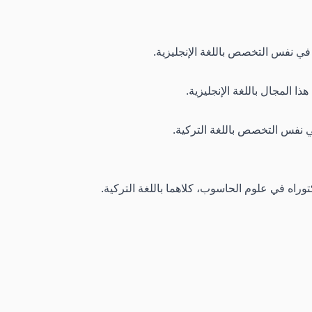
 في نفس التخصص باللغة الإنجليزية.
 المجال باللغة الإنجليزية.
ي نفس التخصص باللغة التركية.
راه في علوم الحاسوب، كلاهما باللغة التركية.