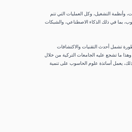
 وأنظمة التشغيل، وكل العمليات التي تتم
ب، بما في ذلك الذكاء الاصطناعي، والشبكات
طورة تشمل أحدث التقنيات والاكتشافات
 وهذا ما تشجع عليه الجامعات التركية من خلال
ذلك، يعمل أساتذة علوم الحاسوب على تنمية