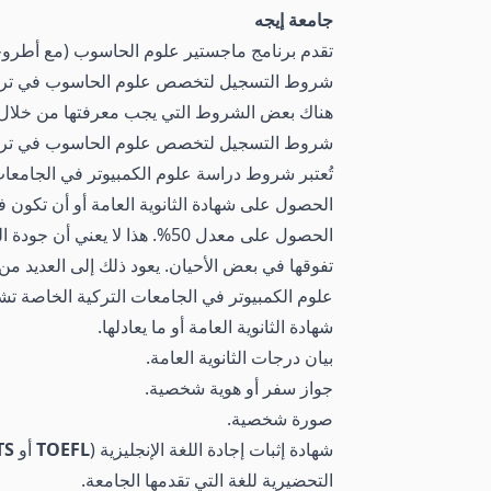
جامعة إيجه
تقدم برنامج ماجستير علوم الحاسوب (مع أطروحة)
شروط التسجيل لتخصص علوم الحاسوب في ترك
هناك بعض الشروط التي يجب معرفتها من خلال
شروط التسجيل لتخصص علوم الحاسوب في تركي
تُعتبر شروط دراسة علوم الكمبيوتر في الجامعا
الحصول على شهادة الثانوية العامة أو أن تكون في
الحصول على معدل 50%. هذا ل
تفوقها في بعض الأحيان. يعود ذلك إلى العديد م
علوم الكمبيوتر في الجامعات التركية الخاصة تش
شهادة الثانوية العامة أو ما يعادلها.
بيان درجات الثانوية العامة.
جواز سفر أو هوية شخصية.
صورة شخصية.
شهادة إثبات إجادة اللغة الإنجليزية (
TOEFL
أو
TS
التحضيرية للغة التي تقدمها الجامعة.