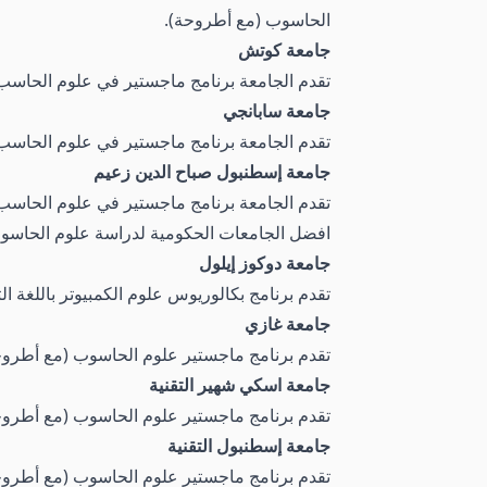
الحاسوب (مع أطروحة).
جامعة كوتش
تقدم الجامعة برنامج ماجستير في علوم الحاسب وا
جامعة سابانجي
تقدم الجامعة برنامج ماجستير في علوم الحاسب وال
جامعة إسطنبول صباح الدين زعيم
تقدم الجامعة برنامج ماجستير في علوم الحاسب و
افضل الجامعات الحكومية لدراسة علوم الحاسوب
جامعة دوكوز إيلول
تقدم برنامج بكالوريوس علوم الكمبيوتر باللغة الت
جامعة غازي
تقدم برنامج ماجستير علوم الحاسوب (مع أطروحة)
جامعة اسكي شهير التقنية
تقدم برنامج ماجستير علوم الحاسوب (مع أطروحة)
جامعة إسطنبول التقنية
تقدم برنامج ماجستير علوم الحاسوب (مع أطروحة)