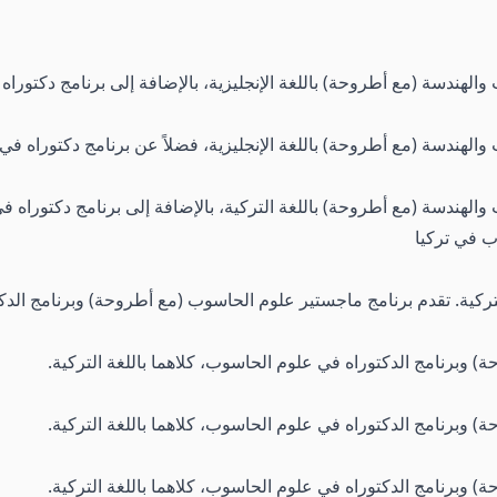
لهندسة (مع أطروحة) باللغة الإنجليزية، بالإضافة إلى برنامج دكتوراه
هندسة (مع أطروحة) باللغة الإنجليزية، فضلاً عن برنامج دكتوراه في هذا
الهندسة (مع أطروحة) باللغة التركية، بالإضافة إلى برنامج دكتوراه ف
 في تركيا
ركية.
تقدم برنامج ماجستير علوم الحاسوب (مع أطروحة) وبرنامج الدكتو
 وبرنامج الدكتوراه في علوم الحاسوب، كلاهما باللغة التركية.
 وبرنامج الدكتوراه في علوم الحاسوب، كلاهما باللغة التركية.
 وبرنامج الدكتوراه في علوم الحاسوب، كلاهما باللغة التركية.