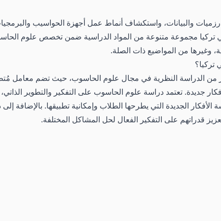
زميات والبيانات، واستكشاف أنماط عمل أجهزة الحواسيب والبرمجيات،
ي تركيا مجموعة متنوعة من المواد الدراسية ضمن تخصص علوم الحاسو
ة، وغيرها من المواضيع ذات الصلة.
تركيا؟
كثر من الدراسة النظرية في مجال علوم الحاسوب، حيث تضم معامل مُت
 أفكار جديدة. تعتمد دراسة علوم الحاسوب على التفكير والتطوير الذاتي،
أفكار الجديدة التي يطرحها الطلاب وإمكانية تطبيقها. بالإضافة إلى 
عزيز قدراتهم على التفكير الفعال لحل المشاكل المختلفة.