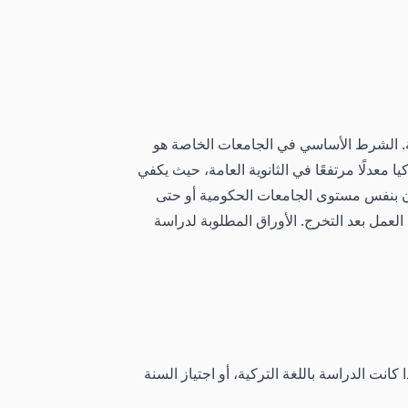
ية. الشرط الأساسي في الجامعات الخاصة هو
 معدلًا مرتفعًا في الثانوية العامة، حيث يكفي
 قد تكون بنفس مستوى الجامعات الحكومية أو حتى
لعمل بعد التخرج.
الأوراق المطلوبة لدراسة
ذا كانت الدراسة باللغة التركية، أو اجتياز السنة