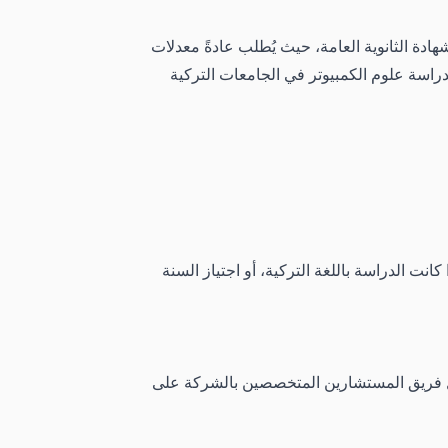
ة الثانوية العامة، حيث يُطلب عادةً معدلات
وبة لدراسة علوم الكمبيوتر في الجامعات التركية
ادة اللغة التركية إذا كانت الدراسة باللغة التركية، أو اجتياز السنة
يعمل فريق المستشارين المتخصصين بالشركة على