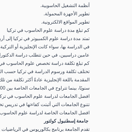
أنظمة التشغيل الحاسوبية.
تطوير الأجهزة المحمولة.
تطوير المواقع الالكترونية.
كم تبلغ مدة دراسة علوم الحاسوب في تركيا
تمتد مدة دراسة علوم الكمبيوتر في تركيا إلى 
في الدراسة بها، سواء كانت الإنجليزية أو التر
عامين دراسيين، في حين تتطلب دراسة الدكتوراه
كم تبلغ تكلفة دراسة تخصص علوم الحاسوب في 
تختلف تكلفة ورسوم الدراسة في تركيا حسب الجا
سنويًا، بينما تتراوح في الجامعات الخاصة بين 4000 إلى 15000 دولار سنويًا.
افضل الجامعات لدراسة علوم الحاسوب في تركي
تتنوع الجامعات التي أثبتت كفاءتها في تدريس
افضل الجامعات الخاصة لدراسة علوم الحاسوب 
جامعة إسطنبول كولتور