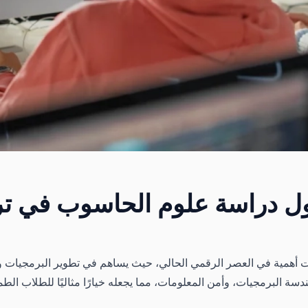
ول دراسة علوم الحاسوب في ترك
همية في العصر الرقمي الحالي، حيث يساهم في تطوير البرمجيات والت
ة البرمجيات، وأمن المعلومات، مما يجعله خيارًا مثاليًا للطلاب ال