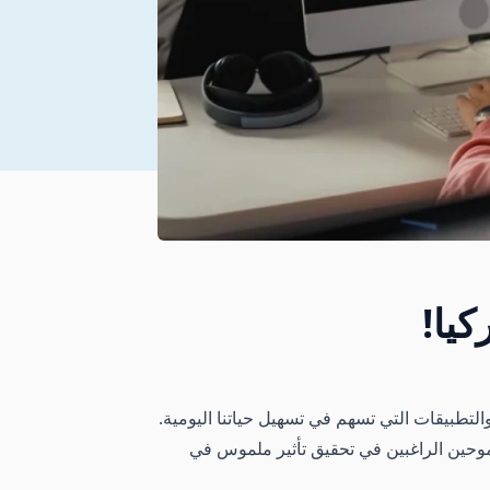
يا!
طبيقات التي تسهم في تسهيل حياتنا اليومية.
طموحين الراغبين في تحقيق تأثير ملموس في