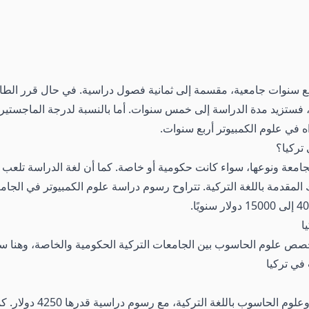
أربع سنوات جامعية، مقسمة إلى ثمانية فصول دراسية. في حال قرر الطا
كية، فستزيد مدة الدراسة إلى خمس سنوات. أما بالنسبة لدرجة الماجستي
 في علوم الكمبيوتر أربع سنوات.
تركيا؟
معة ونوعها، سواء كانت حكومية أو خاصة. كما أن لغة الدراسة تلعب د
ا
 تخصص علوم الحاسوب بين الجامعات التركية الحكومية والخاصة، وهنا
في تركيا
تقدم الجامعة برنامج بكال