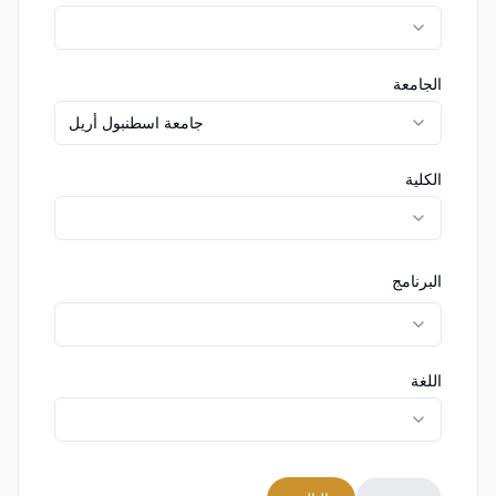
الجامعة
جامعة اسطنبول أريل
الكلية
البرنامج
اللغة