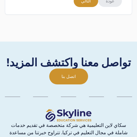
عودة
التالي
تواصل معنا واكتشف المزيد!
اتصل بنا
سكاي لاين التعليمية هي شركة متخصصة في تقديم خدمات
شاملة في مجال التعليم في تركيا. تتراوح خبرتنا من مساعدة