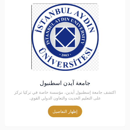
جامعة آيدن اسطنبول
اكتشف جامعة إسطنبول أيدين، مؤسسة خاصة في تركيا تركز
على التعليم الحديث والتعاون الدولي القوي.
إظهار التفاصيل