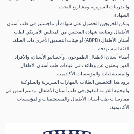
والتدريبات السريرية ومشاريع البحث.
الشهادة
يمكن للخريجين الحصول على شهادة أو ماجستير في طب أسنان
الأطفال ومتابعة شهادة المجلس من المجلس الأمريكي لطب
أسنان الأطفال (ABPD) أو هيئات التصديق الأخرى ذات الصلة.
الفئة المستهدفة
أطباء أسنان الأطفال الطموحون، وأخصائيو الأسنان، والأفراد
الذين يبحثون عن وظائف في عيادات طب أسنان الأطفال
والمستشفيات والمؤسسات الأكاديمية.
يزود هذا التخصص الطلاب بالمهارات السريرية والسلوكية
والبحثية اللازمة للتفوق في طب أسنان الأطفال، ودعم المهن في
ممارسات طب أسنان الأطفال والمستشفيات والمؤسسات
الأكاديمية.