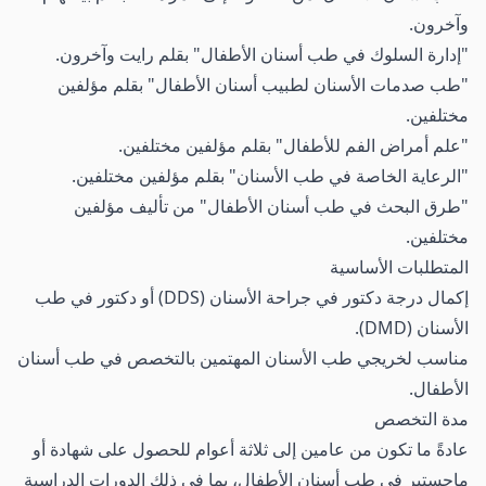
وآخرون.
"إدارة السلوك في طب أسنان الأطفال" بقلم رايت وآخرون.
"طب صدمات الأسنان لطبيب أسنان الأطفال" بقلم مؤلفين
مختلفين.
"علم أمراض الفم للأطفال" بقلم مؤلفين مختلفين.
"الرعاية الخاصة في طب الأسنان" بقلم مؤلفين مختلفين.
"طرق البحث في طب أسنان الأطفال" من تأليف مؤلفين
مختلفين.
المتطلبات الأساسية
إكمال درجة دكتور في جراحة الأسنان (DDS) أو دكتور في طب
الأسنان (DMD).
مناسب لخريجي طب الأسنان المهتمين بالتخصص في طب أسنان
الأطفال.
مدة التخصص
عادةً ما تكون من عامين إلى ثلاثة أعوام للحصول على شهادة أو
ماجستير في طب أسنان الأطفال، بما في ذلك الدورات الدراسية