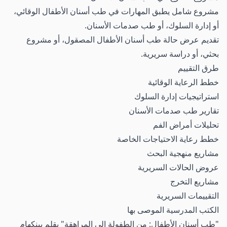
مشروع شامل يطبق المهارات في طب أسنان الأطفال الوقائي،
أو إدارة السلوك، أو طب صدمات الأسنان.
تقديم عرض حالة طب أسنان الأطفال المصقول، أو مشروع
بحثي، أو دراسة سريرية.
طرق التقييم
خطط الرعاية الوقائية
استراتيجيات إدارة السلوك
تقارير طب صدمات الأسنان
تحليلات أمراض الفم
خطط رعاية الاحتياجات الخاصة
مشاريع منهجية البحث
عروض الحالات السريرية
مشاريع التخرج
التقييمات السريرية
الكتب المدرسية الموصى بها
"طب أسنان الأطفال: من الطفولة إلى المراهقة" بقلم بينكهام