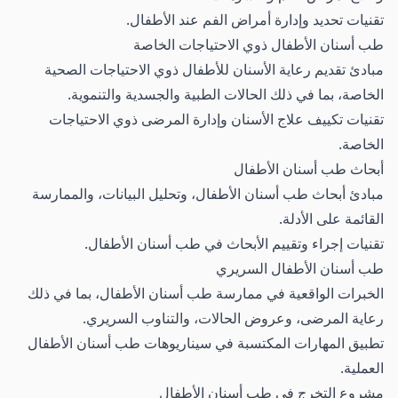
تقنيات تحديد وإدارة أمراض الفم عند الأطفال.
طب أسنان الأطفال ذوي الاحتياجات الخاصة
مبادئ تقديم رعاية الأسنان للأطفال ذوي الاحتياجات الصحية
الخاصة، بما في ذلك الحالات الطبية والجسدية والتنموية.
تقنيات تكييف علاج الأسنان وإدارة المرضى ذوي الاحتياجات
الخاصة.
أبحاث طب أسنان الأطفال
مبادئ أبحاث طب أسنان الأطفال، وتحليل البيانات، والممارسة
القائمة على الأدلة.
تقنيات إجراء وتقييم الأبحاث في طب أسنان الأطفال.
طب أسنان الأطفال السريري
الخبرات الواقعية في ممارسة طب أسنان الأطفال، بما في ذلك
رعاية المرضى، وعروض الحالات، والتناوب السريري.
تطبيق المهارات المكتسبة في سيناريوهات طب أسنان الأطفال
العملية.
مشروع التخرج في طب أسنان الأطفال