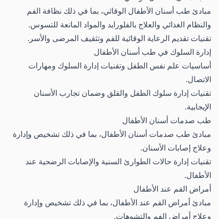
مبادئ طب أسنان الأطفال الوقائي، بما في ذلك نظافة الفم
والنظام الغذائي والعلاج بالفلورايد والمواد المانعة للتسوس.
تقنيات تقديم الرعاية الوقائية للفم وتثقيف المرضى والأسر.
إدارة السلوك في طب أسنان الأطفال
أساسيات علم نفس الطفل وتقنيات إدارة السلوك ومهارات
الاتصال.
تقنيات إدارة سلوك الطفل والقلق وضمان تجارب الأسنان
الإيجابية.
طب صدمات أسنان الأطفال
مبادئ طب صدمات أسنان الأطفال، بما في ذلك تشخيص وإدارة
وعلاج إصابات الأسنان.
تقنيات إدارة حالات الطوارئ السنية والإصابات الرضحية عند
الأطفال.
أمراض الفم عند الأطفال
مبادئ أمراض الفم عند الأطفال، بما في ذلك تشخيص وإدارة
وعلاج أمراض الفم والتشوهات.