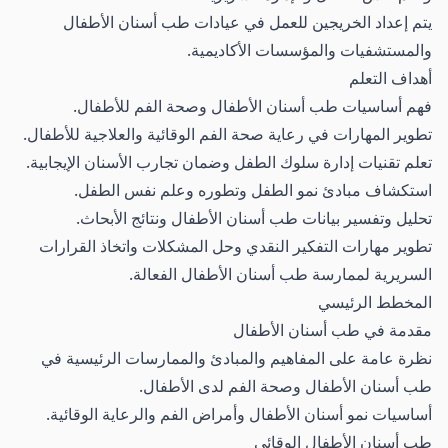
يتم إعداد الخريجين للعمل في عيادات طب أسنان الأطفال
والمستشفيات والمؤسسات الأكاديمية.
أهداف التعلم
فهم أساسيات طب أسنان الأطفال وصحة الفم للأطفال.
تطوير المهارات في رعاية صحة الفم الوقائية والعلاجية للأطفال.
تعلم تقنيات إدارة سلوك الطفل وضمان تجارب الأسنان الإيجابية.
استكشاف مبادئ نمو الطفل وتطوره وعلم نفس الطفل.
تحليل وتفسير بيانات طب أسنان الأطفال ونتائج الأبحاث.
تطوير مهارات التفكير النقدي وحل المشكلات واتخاذ القرارات
السريرية لممارسة طب أسنان الأطفال الفعالة.
المخطط الرئيسي
مقدمة في طب أسنان الأطفال
نظرة عامة على المفاهيم والمبادئ والممارسات الرئيسية في
طب أسنان الأطفال وصحة الفم لدى الأطفال.
أساسيات نمو أسنان الأطفال وأمراض الفم والرعاية الوقائية.
طب أسنان الأطفال الوقائي