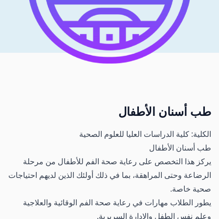
طب أسنان الأطفال
الكلية: كلية الدراسات العليا للعلوم الصحية
طب أسنان الأطفال
يركز هذا التخصص على رعاية صحة الفم للأطفال من مرحلة
الرضاعة وحتى المراهقة، بما في ذلك أولئك الذين لديهم احتياجات
صحية خاصة.
يطور الطلاب مهارات في رعاية صحة الفم الوقائية والعلاجية
وعلم نفس الطفل والإدارة السريرية.