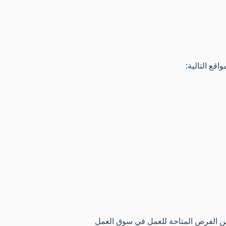
قع التالية:
 عن الفرص المتاحة للعمل في سوق العمل