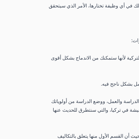
لك في أي وظيفة تختارها، الأمر الذي سيتحقق
ات:
تركية لأنها ستمكنك من الاندماج بشكل أقوى
مل بشكل ناجح فيه.
 الدراسة والعمل، ووضع الدراسة من أولوياتك
يشة في تركيا، والتي سنتطرق للحديث عنها
ث أن القسم الأول منها يتعلق بالتكاليف