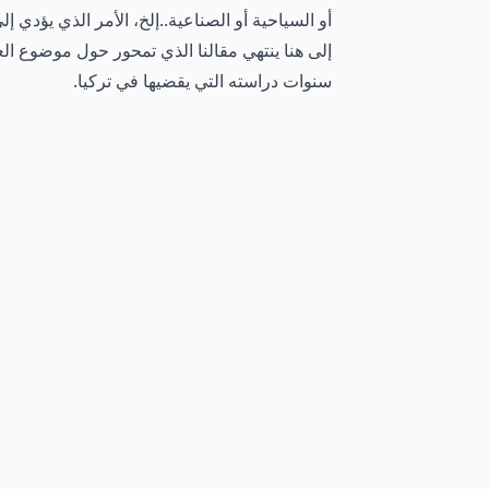
أو السياحية أو الصناعية..إلخ، الأمر الذي يؤدي
إلى هنا ينتهي مقالنا الذي تمحور حول موضوع ا
سنوات دراسته التي يقضيها في تركيا.