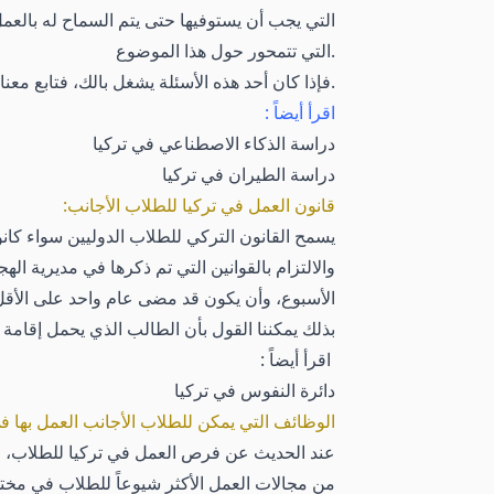
التي يجب أن يستوفيها حتى يتم السماح له بالع
التي تتمحور حول هذا الموضوع.
فإذا كان أحد هذه الأسئلة يشغل بالك، فتابع معنا قراءة هذا المقال الذي سيكون أشبه بدليل شامل يجيب عن كل الأسئلة المتعلقة بعمل الطالب في تركيا.
اقرأ أيضاً :
دراسة الذكاء الاصطناعي في تركيا
دراسة الطيران في تركيا
قانون العمل في تركيا للطلاب الأجانب:
يسمح القانون التركي للطلاب الدوليين سواء كانو
الأسبوع، وأن يكون قد مضى عام واحد على الأقل
بذلك يمكننا القول بأن الطالب الذي يحمل إقامة ت
اقرأ أيضاً :
دائرة النفوس في تركيا
الوظائف التي يمكن للطلاب الأجانب العمل بها في
عند الحديث عن فرص العمل في تركيا للطلاب، فل
من مجالات العمل الأكثر شيوعاً للطلاب في مخت