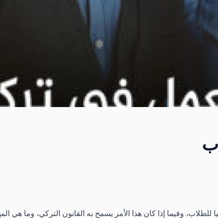
اب
يا للطلاب، وفيما إذا كان هذا الأمر يسمح به القانون التركي، وما هي ا