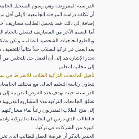
الدراسية المفروضة وهي رسوم التسجيل الجامعي
أن تكلفة دراسة المرحلة الجامعية الأولى أقل من ت
إضافة إلى ذلك، فقد يتحمل الطالب مصاريف أخرى 
أما القسم الآخر من المصاريف فيتعلق بالحياة ا
وبالطبع الحاجيات الشخصية للطالب، ولكن بشكل ع
يعد العمل في تركيا للطلاب حلاً مثالياً للتخفي
تجدر الإشارة هنا إلى أن أفضل حل للتخلص من أع
إلى مجانية التعليم.
تأهيل الجامعات التركية الطلاب للانخراط في س
تتعاون رئاسة التعليم العالي مع مختلف الجامعا
الدراسية، حيث تهدف هذه الفرص التدريبية إلى 
تطلق الجامعات التركية هذه المشاريع التدريبية
إلى منح الطلاب المتدربون راتباً لقاء مشاركتهم ف
فالطالب الذي درس في الجامعات التركية واندمج
كبيرة من الشركات في تركيا.
الجدير بالذكر أن فرصة العمل للطالب الذي تخر