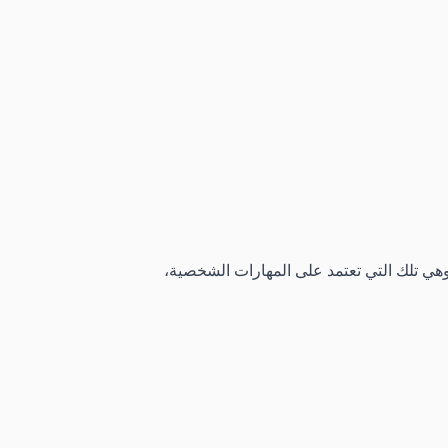
هي تلك التي تعتمد على المهارات الشخصية،