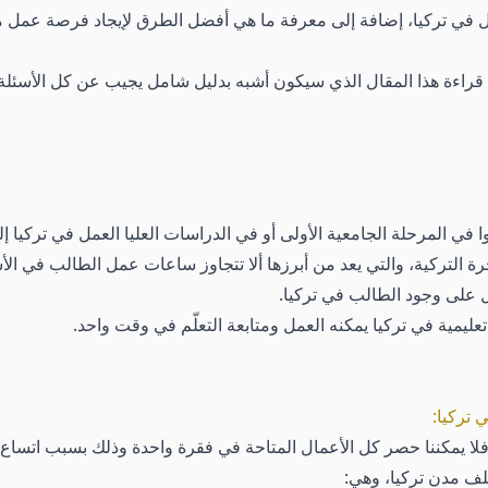
مل في تركيا، إضافة إلى معرفة ما هي أفضل الطرق لإيجاد فرصة عمل من
ا في المرحلة الجامعية الأولى أو في الدراسات العليا العمل في تركي
 على وجود الطالب في تركيا.
عليمية في تركيا يمكنه العمل ومتابعة التعلّم في وقت واحد.
 تركيا:
ا يمكننا حصر كل الأعمال المتاحة في فقرة واحدة وذلك بسبب اتساع س
لف مدن تركيا، وهي: