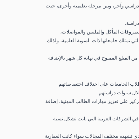
راسي وآخر، وبين مرحلة تعليمية وأخرى، حيث
دراسة.
 ومصروفات المأكل والملبس والمواصلات،
ي تمتلك جامعاتها ذات السوية العلمية، ولذلك
ن المبلغ الممنوح في نهاية كل شهر بالإضافة
لطلاب الجامعات على اختلاف اختصاصاتهم
لال سنوات دراستهم.
ركيز على تعزيز مهارات الطالب المهنية، إضافة
في الشركات العربية التي باتت تشكل نسبة
ذي تشهده مختلف المجالات سواء كانت العقارية