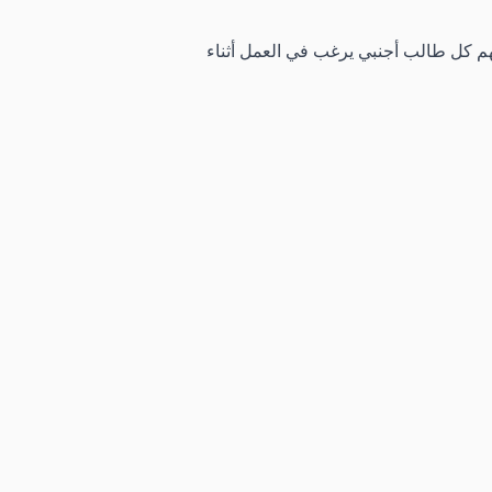
هم كل طالب أجنبي يرغب في العمل أثناء