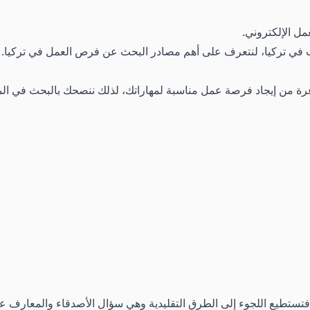
مل الإلكتروني.
ب في تركيا، لنتعرف على أهم مصادر البحث عن فرص العمل في تركيا.
من إيجاد فرصة عمل مناسبة لمهاراتك، لذلك ننصحك بالبحث في الموا
ع، فتستطيع اللجوء إلى الطرق التقليدية وهي سؤال الأصدقاء والمعارف