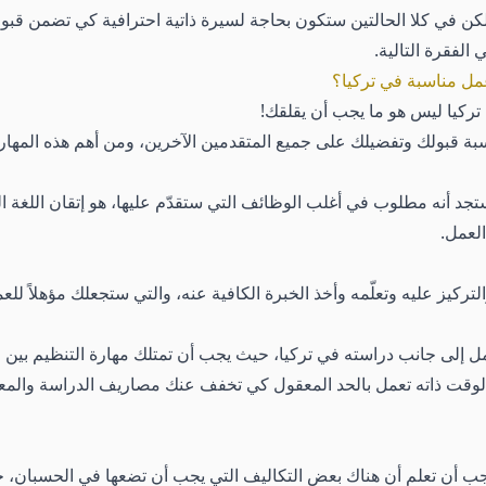
كن في كلا الحالتين ستكون بحاجة لسيرة ذاتية احترافية كي تضمن قبو
لفقرة التالية.
مل مناسبة في تركيا؟
ركيا ليس هو ما يجب أن يقلقك!
ة قبولك وتفضيلك على جميع المتقدمين الآخرين، ومن أهم هذه المهار
 أنه مطلوب في أغلب الوظائف التي ستقدّم عليها، هو إتقان اللغة ال
لعمل.
ز عليه وتعلّمه وأخذ الخبرة الكافية عنه، والتي ستجعلك مؤهلاً للع
يعمل إلى جانب دراسته في تركيا، حيث يجب أن تمتلك مهارة التنظيم بين
الوقت ذاته تعمل بالحد المعقول كي تخفف عنك مصاريف الدراسة والمع
جب أن تعلم أن هناك بعض التكاليف التي يجب أن تضعها في الحسبان، حي