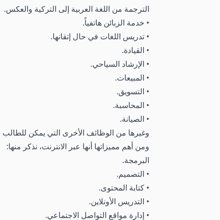
الترجمة من اللغة العربية إلى التركية والعكس.
• خدمة الزبائن هاتفياً.
• تدريس اللغات في حال إتقانها.
• القيادة.
• الإرشاد السياحي.
• المبيعات.
• التسويق.
• المحاسبة.
• الصيانة.
وغيرها من الوظائف الأخرى التي يمكن للطالب ش
ومن أهم مميزاتها أنها عبر الانترنت، نذكر منها:
البرمجة.
• التصميم.
• كتابة المحتوى.
• التدريس الأونلاين.
• إدارة مواقع التواصل الاجتماعي.