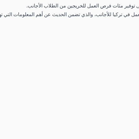
 إلى توفير مئات فرص العمل للخريجين من الطلاب الأجانب.
لعمل في تركيا للأجانب، والذي تضمن الحديث عن أهم المعلومات التي ت