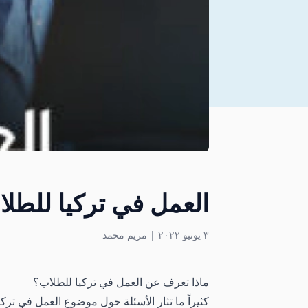
العمل في تركيا للطل
٣ يونيو ٢٠٢٢
|
مريم محمد
ماذا تعرف عن العمل في تركيا للطلاب؟
كثيراً ما تثار الأسئلة حول موضوع العمل في ترك