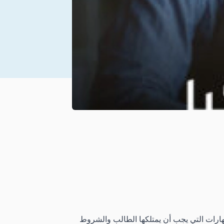
لمهارات التي يجب أن يمتلكها الطالب والشروط