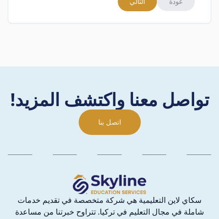
عودة
التالي
تواصل معنا واكتشف المزيد!
اتصل بنا
سكاي لاين التعليمية هي شركة متخصصة في تقديم خدمات
شاملة في مجال التعليم في تركيا. تتراوح خبرتنا من مساعدة