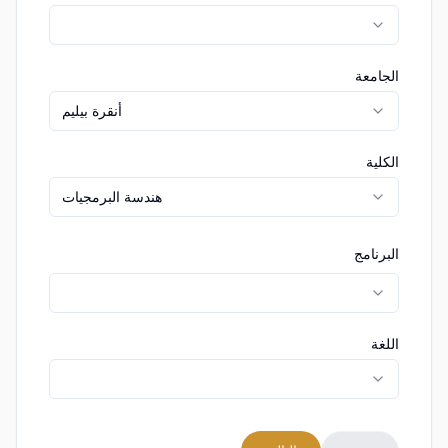
الجامعة
أنقرة بيليم
الكلية
هندسة البرمجيات
البرنامج
اللغة