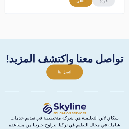
عودة
التالي
تواصل معنا واكتشف المزيد!
اتصل بنا
سكاي لاين التعليمية هي شركة متخصصة في تقديم خدمات
شاملة في مجال التعليم في تركيا. تتراوح خبرتنا من مساعدة