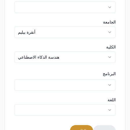
الجامعة
أنقرة بيليم
الكلية
هندسة الذكاء الاصطناعي
البرنامج
اللغة