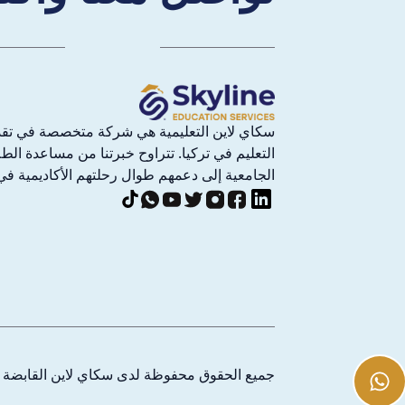
سكاي لاين التعليمية هي شركة متخصصة في تق
التعليم في تركيا. تتراوح خبرتنا من مساعدة ال
الجامعية إلى دعمهم طوال رحلتهم الأكاديمية في 
جميع الحقوق محفوظة لدى سكاي لاين القابضة
©