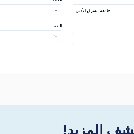
جامعة الشرق الأدنى
اللغة
شف المزيد!