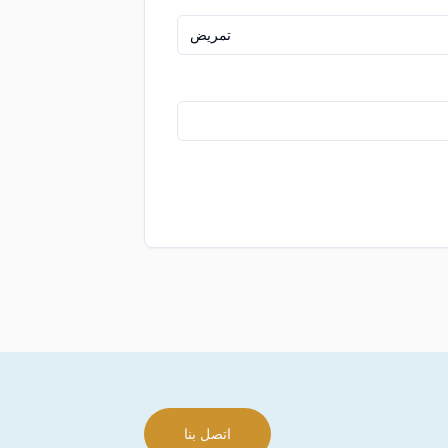
تمريض
اتصل بنا