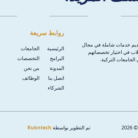
روابط سريعة
ديم خدمات شاملة في مجال
الرئيسية
الجامعات
طلاب في اختيار تخصصاتهم
البرامج
التخصصات
الجامعات التركية.
المدونة
من نحن
اتصل بنا
الوظائف
الشركاء
2026
تم التطوير بواسطة
Rukntech