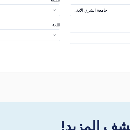
جامعة الشرق الأدنى
اللغة
شف المزيد!