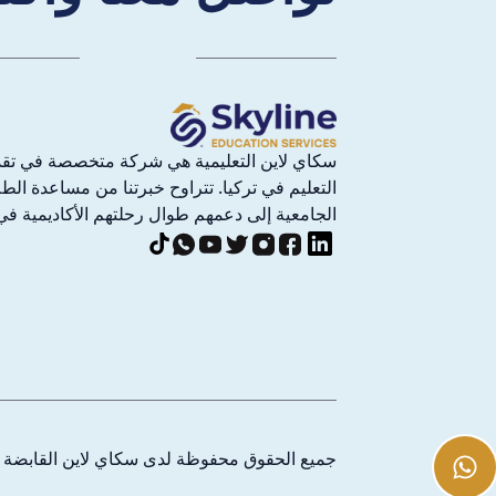
سكاي لاين التعليمية هي شركة متخصصة في تق
التعليم في تركيا. تتراوح خبرتنا من مساعدة ال
الجامعية إلى دعمهم طوال رحلتهم الأكاديمية في 
جميع الحقوق محفوظة لدى سكاي لاين القابضة
©