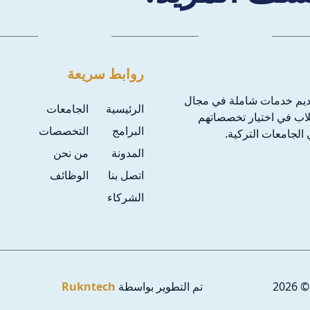
روابط سريعة
ديم خدمات شاملة في مجال
الرئيسية
الجامعات
طلاب في اختيار تخصصاتهم
البرامج
التخصصات
الجامعات التركية.
المدونة
من نحن
اتصل بنا
الوظائف
الشركاء
2026
تم التطوير بواسطة
Rukntech