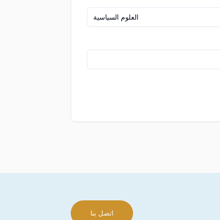
العلوم السياسية
اتصل بنا