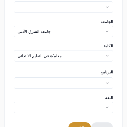
الجامعة
جامعة الشرق الأدنى
الكلية
معلم/ة في التعليم الابتدائي
البرنامج
اللغة