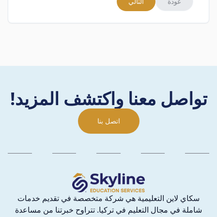
عودة
التالي
تواصل معنا واكتشف المزيد!
اتصل بنا
سكاي لاين التعليمية هي شركة متخصصة في تقديم خدمات
شاملة في مجال التعليم في تركيا. تتراوح خبرتنا من مساعدة