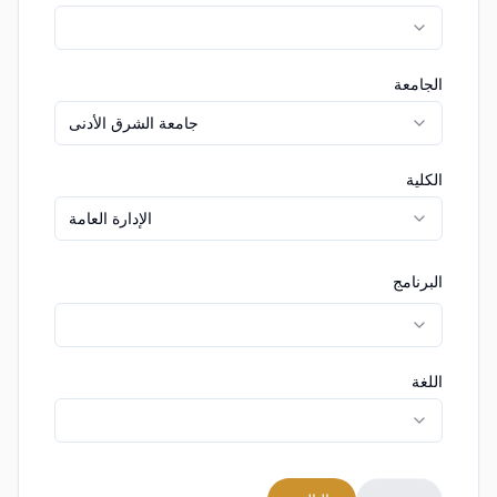
الجامعة
جامعة الشرق الأدنى
الكلية
الإدارة العامة
البرنامج
اللغة