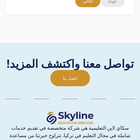
عودة
التالي
تواصل معنا واكتشف المزيد!
اتصل بنا
سكاي لاين التعليمية هي شركة متخصصة في تقديم خدمات
شاملة في مجال التعليم في تركيا. تتراوح خبرتنا من مساعدة