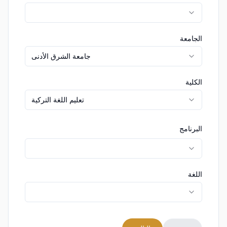
الجامعة
جامعة الشرق الأدنى
الكلية
تعليم اللغة التركية
البرنامج
اللغة