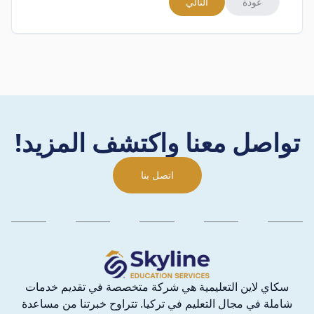
عودة
التالي
تواصل معنا واكتشف المزيد!
اتصل بنا
سكاي لاين التعليمية هي شركة متخصصة في تقديم خدمات
شاملة في مجال التعليم في تركيا. تتراوح خبرتنا من مساعدة