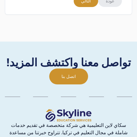
عودة
التالي
تواصل معنا واكتشف المزيد!
اتصل بنا
سكاي لاين التعليمية هي شركة متخصصة في تقديم خدمات
شاملة في مجال التعليم في تركيا. تتراوح خبرتنا من مساعدة