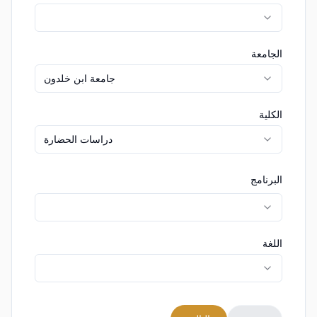
الجامعة
جامعة ابن خلدون
الكلية
دراسات الحضارة
البرنامج
اللغة