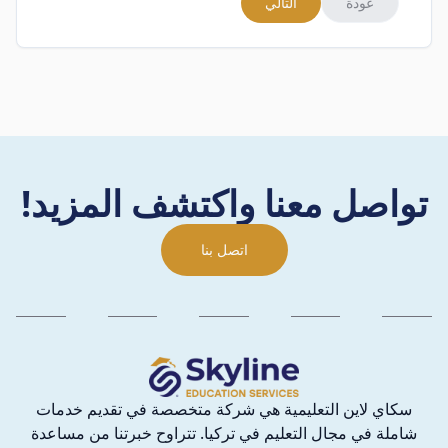
عودة
التالي
تواصل معنا واكتشف المزيد!
اتصل بنا
سكاي لاين التعليمية هي شركة متخصصة في تقديم خدمات
شاملة في مجال التعليم في تركيا. تتراوح خبرتنا من مساعدة