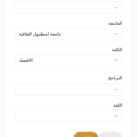
الجامعة
جامعة اسطنبول الثقافية
الكلية
الاقتصاد
البرنامج
اللغة